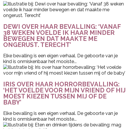
DEWI OVER HAAR BEVALLING: ‘VANAF
38 WEKEN VOELDE IK HAAR MINDER
BEWEGEN EN DAT MAAKTE ME
ONGERUST. TERECHT’
Elke bevalling is een eigen verhaal. De geboorte van je
kind is onmiskenbaar het mooiste...
IRIS OVER HAAR HORRORBEVALLING:
‘HET VOELDE VOOR MIJN VRIEND OF HIJ
MOEST KIEZEN TUSSEN MIJ OF DE
BABY’
Elke bevalling is een eigen verhaal. De geboorte van je
kind is onmiskenbaar het mooiste...