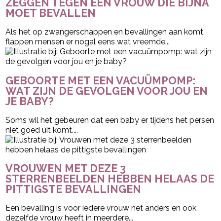
ZEGGEN TEGEN EEN VROUW DIE BIJNA
MOET BEVALLEN
Als het op zwangerschappen en bevallingen aan komt,
flappen mensen er nogal eens wat vreemde...
GEBOORTE MET EEN VACUÜMPOMP:
WAT ZIJN DE GEVOLGEN VOOR JOU EN
JE BABY?
Soms wil het gebeuren dat een baby er tijdens het persen
niet goed uit komt....
VROUWEN MET DEZE 3
STERRENBEELDEN HEBBEN HELAAS DE
PITTIGSTE BEVALLINGEN
Een bevalling is voor iedere vrouw net anders en ook
dezelfde vrouw heeft in meerdere...