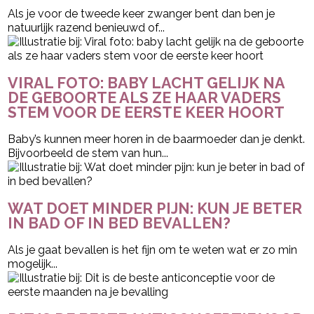
Als je voor de tweede keer zwanger bent dan ben je
natuurlijk razend benieuwd of...
VIRAL FOTO: BABY LACHT GELIJK NA
DE GEBOORTE ALS ZE HAAR VADERS
STEM VOOR DE EERSTE KEER HOORT
Baby’s kunnen meer horen in de baarmoeder dan je denkt.
Bijvoorbeeld de stem van hun...
WAT DOET MINDER PIJN: KUN JE BETER
IN BAD OF IN BED BEVALLEN?
Als je gaat bevallen is het fijn om te weten wat er zo min
mogelijk...