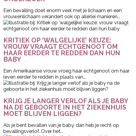
Een bevalling doet enorm veel met je lichaam en een
vrouwenlichaam verandert ook op allerlei manieren...
KRITIEK OP ‘WALGELIJKE’ KEUZE:
VROUW VRAAGT ECHTGENOOT OM
HAAR EERDER TE REDDEN DAN HUN
BABY
Een Amerikaanse vrouw vroeg haar echtgenoot om haar
leven eerder te redden in plaats van...
KRIJG JE LANGER VERLOF ALS JE BABY
NA DE GEBOORTE IN HET ZIEKENHUIS
MOET BLIJVEN LIGGEN?
Als je bent bevallen van je baby, dan heb je recht op
bevallingsverlof. Over het...