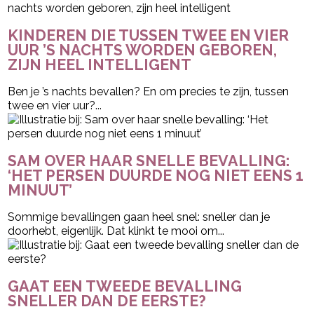
KINDEREN DIE TUSSEN TWEE EN VIER
UUR ’S NACHTS WORDEN GEBOREN,
ZIJN HEEL INTELLIGENT
Ben je ’s nachts bevallen? En om precies te zijn, tussen
twee en vier uur?...
SAM OVER HAAR SNELLE BEVALLING:
‘HET PERSEN DUURDE NOG NIET EENS 1
MINUUT’
Sommige bevallingen gaan heel snel: sneller dan je
doorhebt, eigenlijk. Dat klinkt te mooi om...
GAAT EEN TWEEDE BEVALLING
SNELLER DAN DE EERSTE?