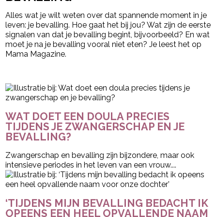
Alles wat je wilt weten over dat spannende moment in je
leven: je bevalling. Hoe gaat het bij jou? Wat zijn de eerste
signalen van dat je bevalling begint, bijvoorbeeld? En wat
moet je na je bevalling vooral niet eten? Je leest het op
Mama Magazine.
- Advertentie -
powered by
WAT DOET EEN DOULA PRECIES
TIJDENS JE ZWANGERSCHAP EN JE
BEVALLING?
Zwangerschap en bevalling zijn bijzondere, maar ook
intensieve periodes in het leven van een vrouw....
‘TIJDENS MIJN BEVALLING BEDACHT IK
OPEENS EEN HEEL OPVALLENDE NAAM