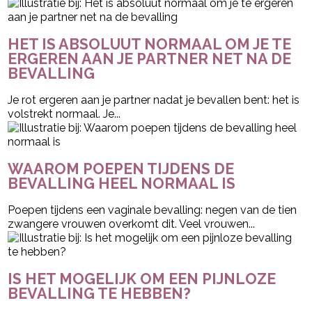
HET IS ABSOLUUT NORMAAL OM JE TE
ERGEREN AAN JE PARTNER NET NA DE
BEVALLING
Je rot ergeren aan je partner nadat je bevallen bent: het is
volstrekt normaal. Je...
WAAROM POEPEN TIJDENS DE
BEVALLING HEEL NORMAAL IS
Poepen tijdens een vaginale bevalling: negen van de tien
zwangere vrouwen overkomt dit. Veel vrouwen...
IS HET MOGELIJK OM EEN PIJNLOZE
BEVALLING TE HEBBEN?