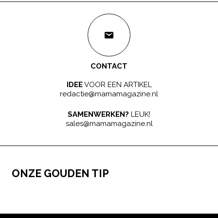
CONTACT
IDEE
VOOR EEN ARTIKEL
redactie@mamamagazine.nl
SAMENWERKEN?
LEUK!
sales@mamamagazine.nl
ONZE GOUDEN TIP