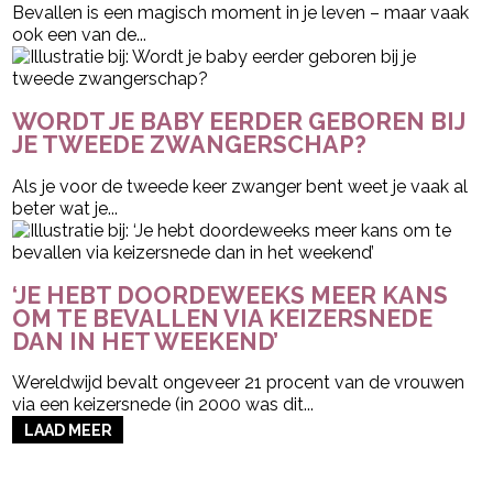
Bevallen is een magisch moment in je leven – maar vaak
ook een van de...
WORDT JE BABY EERDER GEBOREN BIJ
JE TWEEDE ZWANGERSCHAP?
Als je voor de tweede keer zwanger bent weet je vaak al
beter wat je...
‘JE HEBT DOORDEWEEKS MEER KANS
OM TE BEVALLEN VIA KEIZERSNEDE
DAN IN HET WEEKEND’
Wereldwijd bevalt ongeveer 21 procent van de vrouwen
via een keizersnede (in 2000 was dit...
LAAD MEER