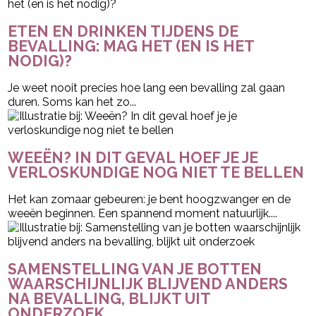
ETEN EN DRINKEN TIJDENS DE
BEVALLING: MAG HET (EN IS HET
NODIG)?
Je weet nooit precies hoe lang een bevalling zal gaan
duren. Soms kan het zo...
WEEËN? IN DIT GEVAL HOEF JE JE
VERLOSKUNDIGE NOG NIET TE BELLEN
Het kan zomaar gebeuren: je bent hoogzwanger en de
weeën beginnen. Een spannend moment natuurlijk....
SAMENSTELLING VAN JE BOTTEN
WAARSCHIJNLIJK BLIJVEND ANDERS
NA BEVALLING, BLIJKT UIT
ONDERZOEK