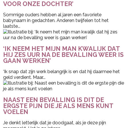
VOOR ONZE DOCHTER’
Sommige ouders hebben al jaren een favoriete
babynaam in gedachten. Anderen twijfelen tot het
laatste...
‘IK NEEM HET MIJN MAN KWALIJK DAT
HIJ ZES UUR NA DE BEVALLING WEER IS
GAAN WERKEN’
‘Ik snap dat zijn werk belangrijk is en dat hij daarmee het
geld verdient. Maar...
NAAST EEN BEVALLING IS DIT DE
ERGSTE PIJN DIE JE ALS MENS KUNT
VOELEN
Je denkt letterlijk dat je doodgaat, als je deze pijn