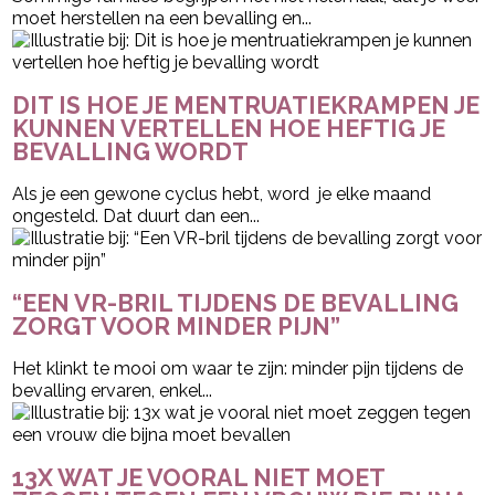
moet herstellen na een bevalling en...
DIT IS HOE JE MENTRUATIEKRAMPEN JE
KUNNEN VERTELLEN HOE HEFTIG JE
BEVALLING WORDT
Als je een gewone cyclus hebt, word je elke maand
ongesteld. Dat duurt dan een...
“EEN VR-BRIL TIJDENS DE BEVALLING
ZORGT VOOR MINDER PIJN”
Het klinkt te mooi om waar te zijn: minder pijn tijdens de
bevalling ervaren, enkel...
13X WAT JE VOORAL NIET MOET