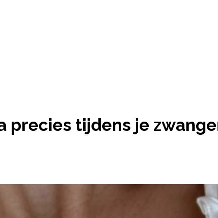
 precies tijdens je zwange