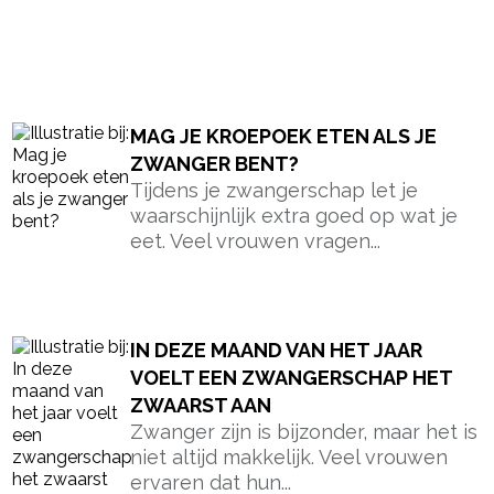
MAG JE KROEPOEK ETEN ALS JE
ZWANGER BENT?
Tijdens je zwangerschap let je
waarschijnlijk extra goed op wat je
eet. Veel vrouwen vragen...
IN DEZE MAAND VAN HET JAAR
VOELT EEN ZWANGERSCHAP HET
ZWAARST AAN
Zwanger zijn is bijzonder, maar het is
niet altijd makkelijk. Veel vrouwen
ervaren dat hun...