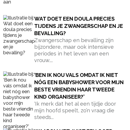
WAT DOET EEN DOULA PRECIES
TIJDENS JE ZWANGERSCHAP EN JE
BEVALLING?
Zwangerschap en bevalling zijn
bijzondere, maar ook intensieve
periodes in het leven van een
vrouw....
‘BEN IK NOU VALS OMDAT IK NIET
NÓG EEN BABYSHOWER VOOR MIJN
BESTE VRIENDIN HAAR TWEEDE
KIND ORGANISEER?’
‘Ik merk dat het al een tijdje door
mijn hoofd speelt, zo’n vraag die
steeds...