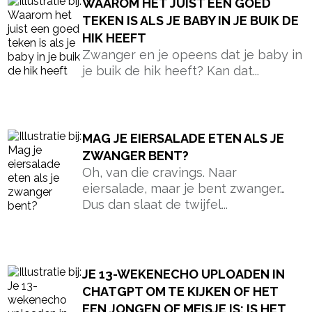
WAAROM HET JUIST EEN GOED
TEKEN IS ALS JE BABY IN JE BUIK DE
HIK HEEFT
Zwanger en je opeens dat je baby in
je buik de hik heeft? Kan dat...
MAG JE EIERSALADE ETEN ALS JE
ZWANGER BENT?
Oh, van die cravings. Naar
eiersalade, maar je bent zwanger…
Dus dan slaat de twijfel...
JE 13-WEKENECHO UPLOADEN IN
CHATGPT OM TE KIJKEN OF HET
EEN JONGEN OF MEISJE IS: IS HET