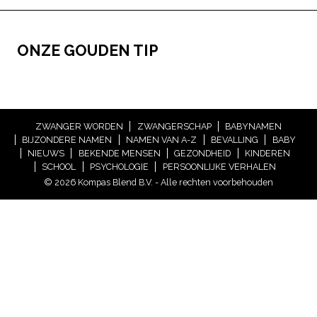
ONZE GOUDEN TIP
ZWANGER WORDEN
ZWANGERSCHAP
BABYNAMEN
BIJZONDERE NAMEN
NAMEN VAN A-Z
BEVALLING
BABY
NIEUWS
BEKENDE MENSEN
GEZONDHEID
KINDEREN
SCHOOL
PSYCHOLOGIE
PERSOONLIJKE VERHALEN
© 2026 Kompas Blend B.V. - Alle rechten voorbehouden