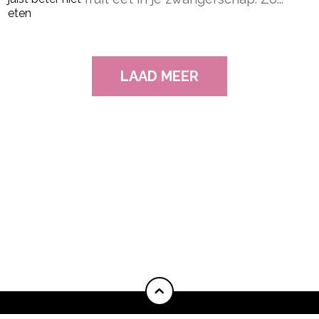
LAAD MEER