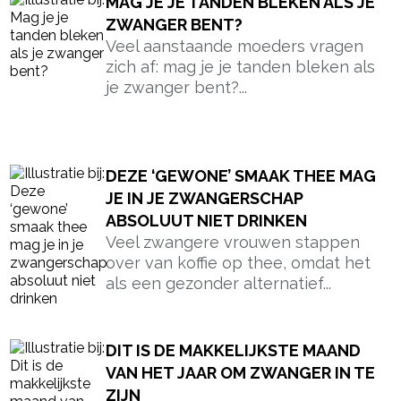
MAG JE JE TANDEN BLEKEN ALS JE
ZWANGER BENT?
Veel aanstaande moeders vragen
zich af: mag je je tanden bleken als
je zwanger bent?...
DEZE ‘GEWONE’ SMAAK THEE MAG
JE IN JE ZWANGERSCHAP
ABSOLUUT NIET DRINKEN
Veel zwangere vrouwen stappen
over van koffie op thee, omdat het
als een gezonder alternatief...
DIT IS DE MAKKELIJKSTE MAAND
VAN HET JAAR OM ZWANGER IN TE
ZIJN