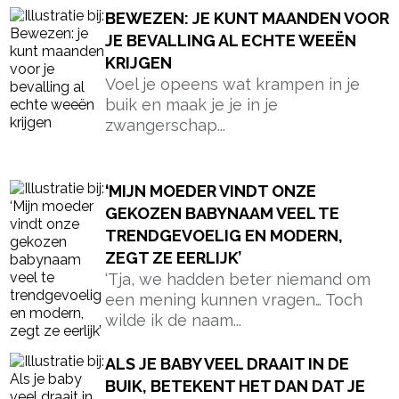
BEWEZEN: JE KUNT MAANDEN VOOR
JE BEVALLING AL ECHTE WEEËN
KRIJGEN
Voel je opeens wat krampen in je
buik en maak je je in je
zwangerschap...
‘MIJN MOEDER VINDT ONZE
GEKOZEN BABYNAAM VEEL TE
TRENDGEVOELIG EN MODERN,
ZEGT ZE EERLIJK’
‘Tja, we hadden beter niemand om
een mening kunnen vragen… Toch
wilde ik de naam...
ALS JE BABY VEEL DRAAIT IN DE
BUIK, BETEKENT HET DAN DAT JE