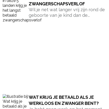
ZWANGERSCHAPSVERLOF
Wil je net wat langer vrij zijn rond de
geboorte van je kind dan de...
WAT KRIJG JE BETAALD ALS JE
WERKLOOS EN ZWANGER BENT?