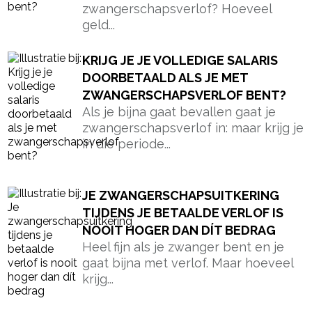
zwangerschapsverlof? Hoeveel
geld...
KRIJG JE JE VOLLEDIGE SALARIS
DOORBETAALD ALS JE MET
ZWANGERSCHAPSVERLOF BENT?
Als je bijna gaat bevallen gaat je
zwangerschapsverlof in: maar krijg je
in die periode...
JE ZWANGERSCHAPSUITKERING
TIJDENS JE BETAALDE VERLOF IS
NOOIT HOGER DAN DÍT BEDRAG
Heel fijn als je zwanger bent en je
gaat bijna met verlof. Maar hoeveel
krijg...