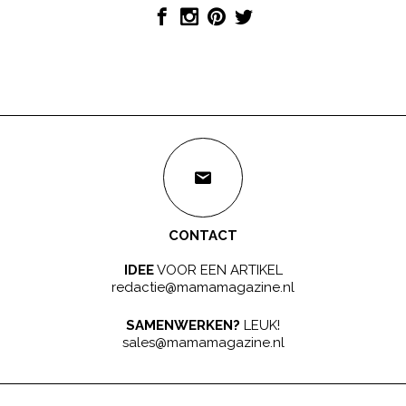
CONTACT
IDEE
VOOR EEN ARTIKEL
redactie@mamamagazine.nl
SAMENWERKEN?
LEUK!
sales@mamamagazine.nl