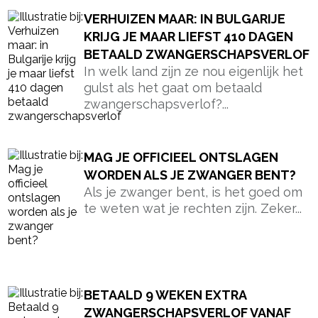
VERHUIZEN MAAR: IN BULGARIJE
KRIJG JE MAAR LIEFST 410 DAGEN
BETAALD ZWANGERSCHAPSVERLOF
In welk land zijn ze nou eigenlijk het
gulst als het gaat om betaald
zwangerschapsverlof?...
MAG JE OFFICIEEL ONTSLAGEN
WORDEN ALS JE ZWANGER BENT?
Als je zwanger bent, is het goed om
te weten wat je rechten zijn. Zeker...
BETAALD 9 WEKEN EXTRA
ZWANGERSCHAPSVERLOF VANAF