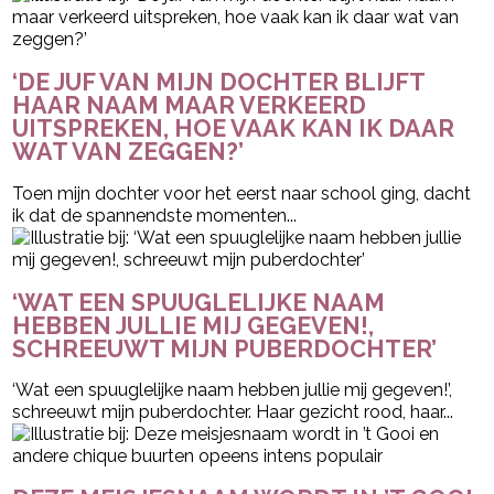
‘DE JUF VAN MIJN DOCHTER BLIJFT
HAAR NAAM MAAR VERKEERD
UITSPREKEN, HOE VAAK KAN IK DAAR
WAT VAN ZEGGEN?’
Toen mijn dochter voor het eerst naar school ging, dacht
ik dat de spannendste momenten...
‘WAT EEN SPUUGLELIJKE NAAM
HEBBEN JULLIE MIJ GEGEVEN!,
SCHREEUWT MIJN PUBERDOCHTER’
‘Wat een spuuglelijke naam hebben jullie mij gegeven!’,
schreeuwt mijn puberdochter. Haar gezicht rood, haar...