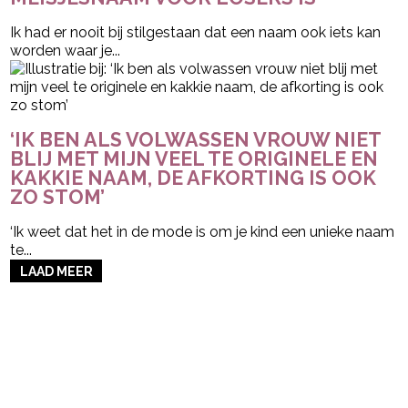
Ik had er nooit bij stilgestaan dat een naam ook iets kan
worden waar je...
‘IK BEN ALS VOLWASSEN VROUW NIET
BLIJ MET MIJN VEEL TE ORIGINELE EN
KAKKIE NAAM, DE AFKORTING IS OOK
ZO STOM’
‘Ik weet dat het in de mode is om je kind een unieke naam
te...
LAAD MEER