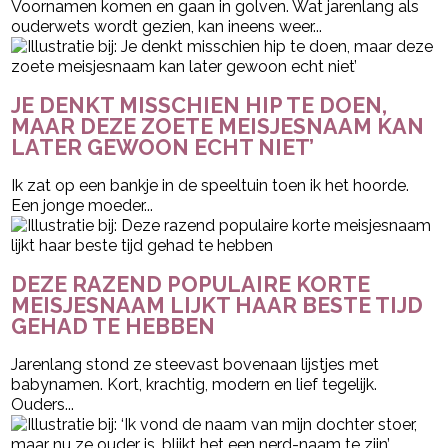
Voornamen komen en gaan in golven. Wat jarenlang als
ouderwets wordt gezien, kan ineens weer...
JE DENKT MISSCHIEN HIP TE DOEN,
MAAR DEZE ZOETE MEISJESNAAM KAN
LATER GEWOON ECHT NIET’
Ik zat op een bankje in de speeltuin toen ik het hoorde.
Een jonge moeder...
DEZE RAZEND POPULAIRE KORTE
MEISJESNAAM LIJKT HAAR BESTE TIJD
GEHAD TE HEBBEN
Jarenlang stond ze steevast bovenaan lijstjes met
babynamen. Kort, krachtig, modern en lief tegelijk.
Ouders...