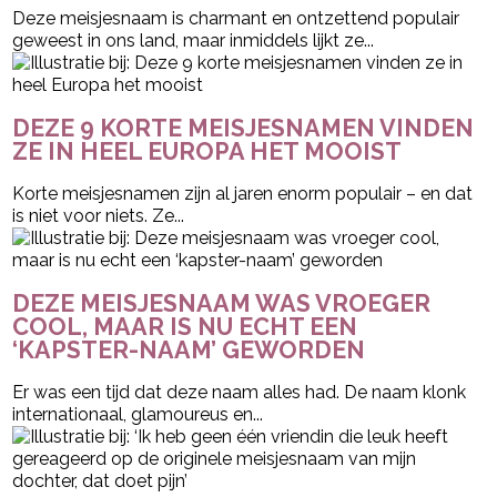
Deze meisjesnaam is charmant en ontzettend populair
geweest in ons land, maar inmiddels lijkt ze...
DEZE 9 KORTE MEISJESNAMEN VINDEN
ZE IN HEEL EUROPA HET MOOIST
Korte meisjesnamen zijn al jaren enorm populair – en dat
is niet voor niets. Ze...
DEZE MEISJESNAAM WAS VROEGER
COOL, MAAR IS NU ECHT EEN
‘KAPSTER-NAAM’ GEWORDEN
Er was een tijd dat deze naam alles had. De naam klonk
internationaal, glamoureus en...