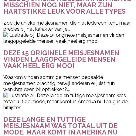
MISSCHIEN NOG NIET, MAAR ZIJN
HARTSTIKKE LEUK VOOR ALLE TYPES
Zoek je unieke meisjesnamen die niet iedereen kent, maar
precies bij het karakter van je...
DEZE 15 ORIGINELE MEISJESNAMEN
VINDEN LAAGOPGELEIDE MENSEN
VAAK HEEL ERG MOOI
Waarom vinden sommige mensen bepaalde
meisjesnamen prachtig, terwijl anderen er juist hun
wenkbrauwen bij optrekken?...
DEZE LANGE EN TUTTIGE
MEISJESNAAM WAS TOTAAL UIT DE
MODE, MAAR KOMT IN AMERIKA NU