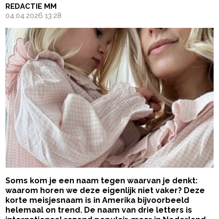
REDACTIE MM
04.04.2026 13:28
Soms kom je een naam tegen waarvan je denkt:
waarom horen we deze eigenlijk niet vaker? Deze
korte meisjesnaam is in Amerika bijvoorbeeld
helemaal on trend. De naam van drie letters is