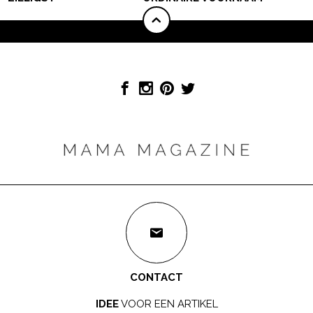
CONTACT
IDEE
VOOR EEN ARTIKEL