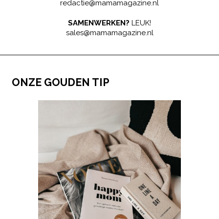
redactie@mamamagazine.nl
SAMENWERKEN?
LEUK!
sales@mamamagazine.nl
ONZE GOUDEN TIP