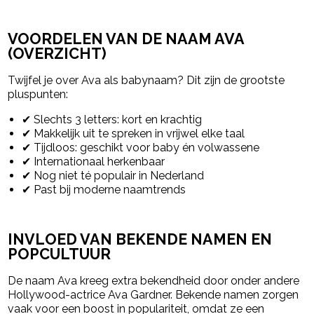
VOORDELEN VAN DE NAAM AVA
(OVERZICHT)
Twijfel je over Ava als babynaam? Dit zijn de grootste
pluspunten:
✔ Slechts 3 letters: kort en krachtig
✔ Makkelijk uit te spreken in vrijwel elke taal
✔ Tijdloos: geschikt voor baby én volwassene
✔ Internationaal herkenbaar
✔ Nog niet té populair in Nederland
✔ Past bij moderne naamtrends
INVLOED VAN BEKENDE NAMEN EN
POPCULTUUR
De naam Ava kreeg extra bekendheid door onder andere
Hollywood-actrice Ava Gardner. Bekende namen zorgen
vaak voor een boost in populariteit, omdat ze een