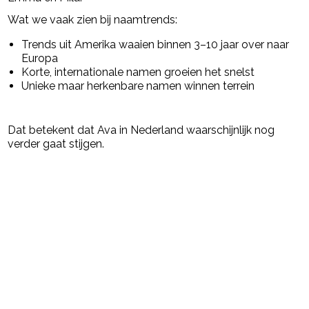
Wat we vaak zien bij naamtrends:
Trends uit Amerika waaien binnen 3–10 jaar over naar
Europa
Korte, internationale namen groeien het snelst
Unieke maar herkenbare namen winnen terrein
Dat betekent dat Ava in Nederland waarschijnlijk nog
verder gaat stijgen.