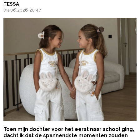
TESSA
09.06.2026 20:47
Toen mijn dochter voor het eerst naar school ging,
dacht ik dat de spannendste momenten zouden