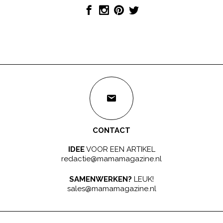
CONTACT
IDEE
VOOR EEN ARTIKEL
redactie@mamamagazine.nl
SAMENWERKEN?
LEUK!
sales@mamamagazine.nl