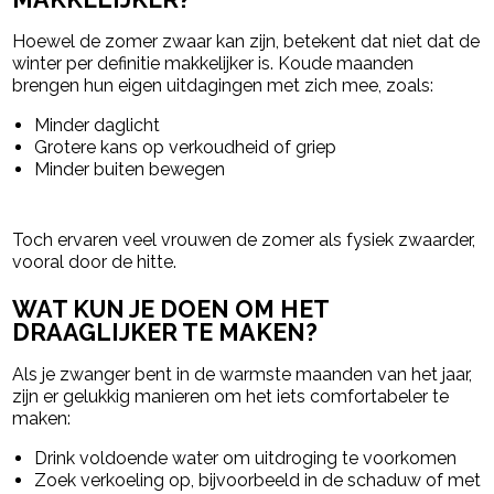
Hoewel de zomer zwaar kan zijn, betekent dat niet dat de
winter per definitie makkelijker is. Koude maanden
brengen hun eigen uitdagingen met zich mee, zoals:
Minder daglicht
Grotere kans op verkoudheid of griep
Minder buiten bewegen
Toch ervaren veel vrouwen de zomer als fysiek zwaarder,
vooral door de hitte.
WAT KUN JE DOEN OM HET
DRAAGLIJKER TE MAKEN?
Als je zwanger bent in de warmste maanden van het jaar,
zijn er gelukkig manieren om het iets comfortabeler te
maken:
Drink voldoende water om uitdroging te voorkomen
Zoek verkoeling op, bijvoorbeeld in de schaduw of met