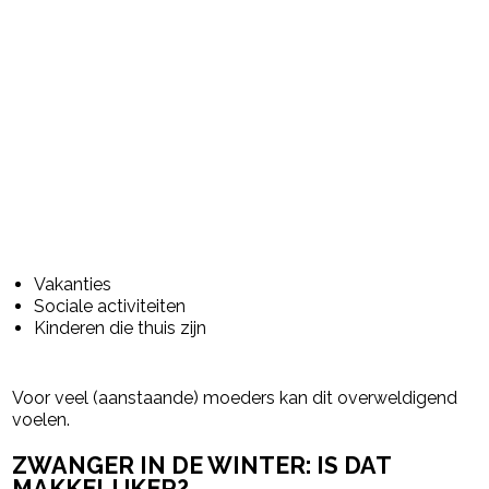
Vakanties
Sociale activiteiten
Kinderen die thuis zijn
Voor veel (aanstaande) moeders kan dit overweldigend
voelen.
ZWANGER IN DE WINTER: IS DAT
MAKKELIJKER?