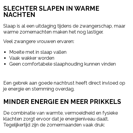
SLECHTER SLAPEN IN WARME
NACHTEN
Slaap is al een uitdaging tijdens de zwangerschap, maar
warme zomernachten maken het nog lastiger.
Veel zwangere vrouwen ervaren:
Moeite met in slaap vallen
Vaak wakker worden
Geen comfortabele slaaphouding kunnen vinden
Een gebrek aan goede nachtrust heeft direct invloed op
je energie en stemming overdag.
MINDER ENERGIE EN MEER PRIKKELS
De combinatie van warmte, vermoeidheid en fysieke
klachten zorgt ervoor dat je energieniveau daalt.
Tegelijkertijd zijn de zomermaanden vaak druk: