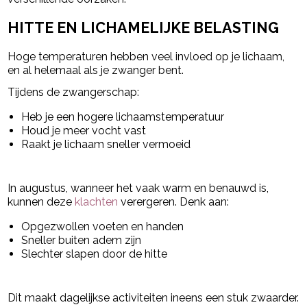
HITTE EN LICHAMELIJKE BELASTING
Hoge temperaturen hebben veel invloed op je lichaam,
en al helemaal als je zwanger bent.
Tijdens de zwangerschap:
Heb je een hogere lichaamstemperatuur
Houd je meer vocht vast
Raakt je lichaam sneller vermoeid
In augustus, wanneer het vaak warm en benauwd is,
kunnen deze
klachten
verergeren. Denk aan:
Opgezwollen voeten en handen
Sneller buiten adem zijn
Slechter slapen door de hitte
Dit maakt dagelijkse activiteiten ineens een stuk zwaarder.