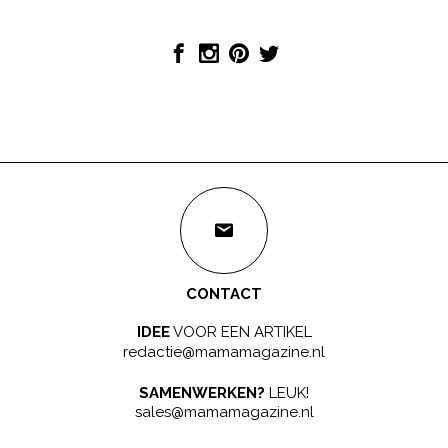
CONTACT
IDEE
VOOR EEN ARTIKEL
redactie@mamamagazine.nl
SAMENWERKEN?
LEUK!
sales@mamamagazine.nl