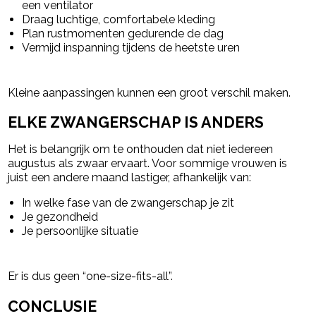
een ventilator
Draag luchtige, comfortabele kleding
Plan rustmomenten gedurende de dag
Vermijd inspanning tijdens de heetste uren
Kleine aanpassingen kunnen een groot verschil maken.
ELKE ZWANGERSCHAP IS ANDERS
Het is belangrijk om te onthouden dat niet iedereen
augustus als zwaar ervaart. Voor sommige vrouwen is
juist een andere maand lastiger, afhankelijk van:
In welke fase van de zwangerschap je zit
Je gezondheid
Je persoonlijke situatie
Er is dus geen “one-size-fits-all”.
CONCLUSIE