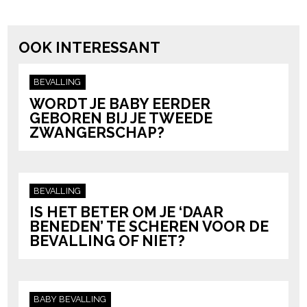
powered by
OOK INTERESSANT
BEVALLING
WORDT JE BABY EERDER
GEBOREN BIJ JE TWEEDE
ZWANGERSCHAP?
BEVALLING
IS HET BETER OM JE ‘DAAR
BENEDEN’ TE SCHEREN VOOR DE
BEVALLING OF NIET?
BABY
BEVALLING