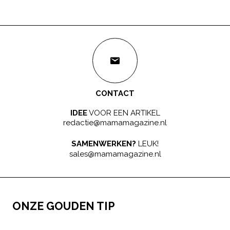
CONTACT
IDEE
VOOR EEN ARTIKEL
redactie@mamamagazine.nl
SAMENWERKEN?
LEUK!
sales@mamamagazine.nl
ONZE GOUDEN TIP