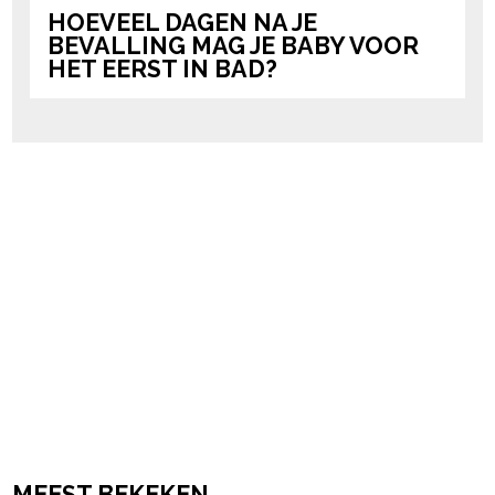
HOEVEEL DAGEN NA JE
BEVALLING MAG JE BABY VOOR
HET EERST IN BAD?
MEEST BEKEKEN