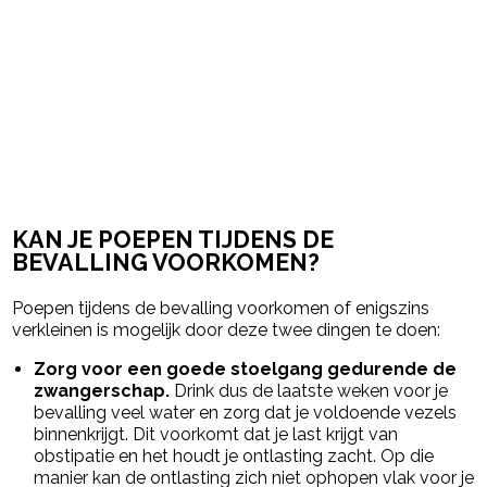
KAN JE POEPEN TIJDENS DE
BEVALLING VOORKOMEN?
Poepen tijdens de bevalling voorkomen of enigszins
verkleinen is mogelijk door deze twee dingen te doen:
Zorg voor een goede stoelgang gedurende de
zwangerschap.
Drink dus de laatste weken voor je
bevalling veel water en zorg dat je voldoende vezels
binnenkrijgt. Dit voorkomt dat je last krijgt van
obstipatie en het houdt je ontlasting zacht. Op die
manier kan de ontlasting zich niet ophopen vlak voor je