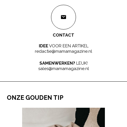
CONTACT
IDEE
VOOR EEN ARTIKEL
redactie@mamamagazine.nl
SAMENWERKEN?
LEUK!
sales@mamamagazine.nl
ONZE GOUDEN TIP