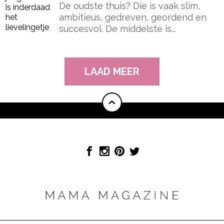
De oudste thuis? Die is vaak slim,
ambitieus, gedreven, geordend en
succesvol. De middelste is...
LAAD MEER