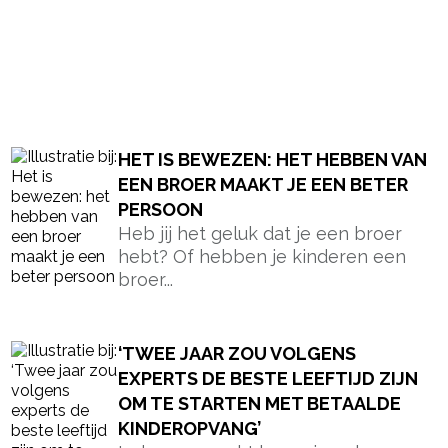
HET IS BEWEZEN: HET HEBBEN VAN
EEN BROER MAAKT JE EEN BETER
PERSOON
Heb jij het geluk dat je een broer
hebt? Of hebben je kinderen een
broer...
‘TWEE JAAR ZOU VOLGENS
EXPERTS DE BESTE LEEFTIJD ZIJN
OM TE STARTEN MET BETAALDE
KINDEROPVANG’