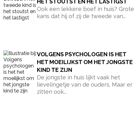
HET STOUTST EN HET LASTIGST
Ook een lekkere boef in huis? Grote
kans dat hij of zij de tweede van...
VOLGENS PSYCHOLOGEN IS HET
HET MOEILIJKST OM HET JONGSTE
KIND TE ZIJN
De jongste in huis lijkt vaak het
lievelingetje van de ouders. Maar er
zitten ook...