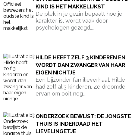
KIND IS HET MAKKELIJKST
De plek in je gezin bepaalt hoe je
karakter is, wordt vaak door
psychologen gezegd....
HILDE HEEFT ZELF 3 KINDEREN EN
WORDT DAN ZWANGER VAN HAAR
EIGEN NICHTJE
Een bijzonder familieverhaal: Hilde
had zelf al 3 kinderen. Ze droomde
ervan om ooit nog...
ONDERZOEK BEWIJST: DE JONGSTE
THUIS IS INDERDAAD HET
LIEVELINGETJE