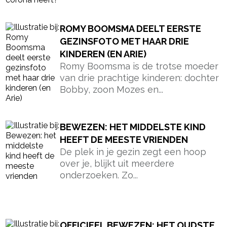
ROMY BOOMSMA DEELT EERSTE
GEZINSFOTO MET HAAR DRIE
KINDEREN (EN ARIE)
Romy Boomsma is de trotse moeder
van drie prachtige kinderen: dochter
Bobby, zoon Mozes en...
BEWEZEN: HET MIDDELSTE KIND
HEEFT DE MEESTE VRIENDEN
De plek in je gezin zegt een hoop
over je, blijkt uit meerdere
onderzoeken. Zo...
OFFICIEEL BEWEZEN: HET OUDSTE