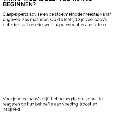
BEGINNEN?
Slaapexperts adviseren de stoelmethode meestal vanaf
ongeveer zes maanden. Op die leeftijd zijn veel baby’s
beter in staat om nieuwe slaapgewoonten aan te leren.
Voor jongere baby’s blijft het belangrijk om vooral te
reageren op hun behoefte aan voeding, troost en
nabijheid.