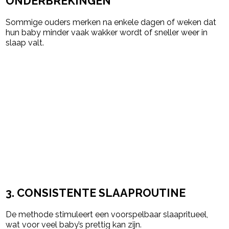
ONDERBREKINGEN
Sommige ouders merken na enkele dagen of weken dat
hun baby minder vaak wakker wordt of sneller weer in
slaap valt.
3. CONSISTENTE SLAAPROUTINE
De methode stimuleert een voorspelbaar slaapritueel,
wat voor veel baby’s prettig kan zijn.