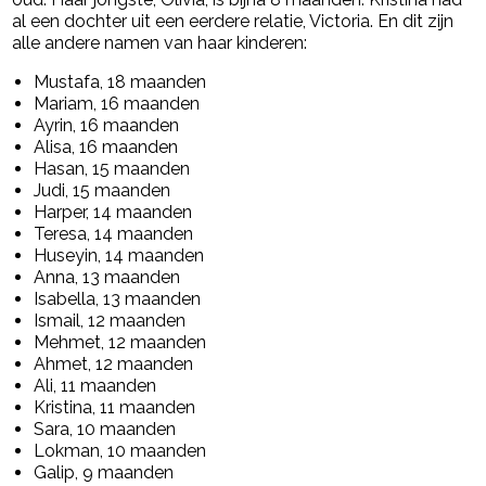
al een dochter uit een eerdere relatie, Victoria. En dit zijn
alle andere namen van haar kinderen:
Mustafa, 18 maanden
Mariam, 16 maanden
Ayrin, 16 maanden
Alisa, 16 maanden
Hasan, 15 maanden
Judi, 15 maanden
Harper, 14 maanden
Teresa, 14 maanden
Huseyin, 14 maanden
Anna, 13 maanden
Isabella, 13 maanden
Ismail, 12 maanden
Mehmet, 12 maanden
Ahmet, 12 maanden
Ali, 11 maanden
Kristina, 11 maanden
Sara, 10 maanden
Lokman, 10 maanden
Galip, 9 maanden