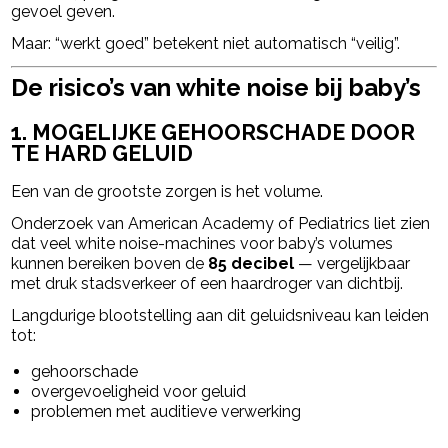
gevoel geven.
Maar: “werkt goed” betekent niet automatisch “veilig”.
De risico’s van white noise bij baby’s
1. MOGELIJKE GEHOORSCHADE DOOR
TE HARD GELUID
Een van de grootste zorgen is het volume.
Onderzoek van
American Academy of Pediatrics
liet zien
dat veel white noise-machines voor baby’s volumes
kunnen bereiken boven de
85 decibel
— vergelijkbaar
met druk stadsverkeer of een haardroger van dichtbij.
Langdurige blootstelling aan dit geluidsniveau kan leiden
tot:
gehoorschade
overgevoeligheid voor geluid
problemen met auditieve verwerking