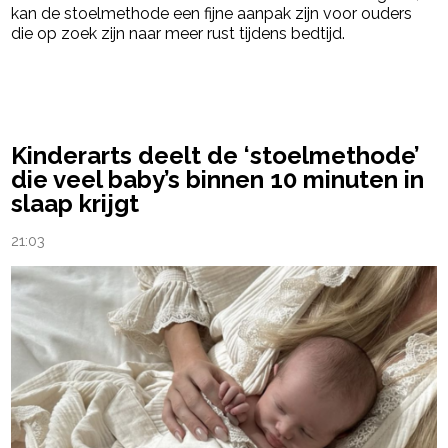
kan de stoelmethode een fijne aanpak zijn voor ouders
die op zoek zijn naar meer rust tijdens bedtijd.
powered by
Kinderarts deelt de ‘stoelmethode’
die veel baby’s binnen 10 minuten in
slaap krijgt
21:03