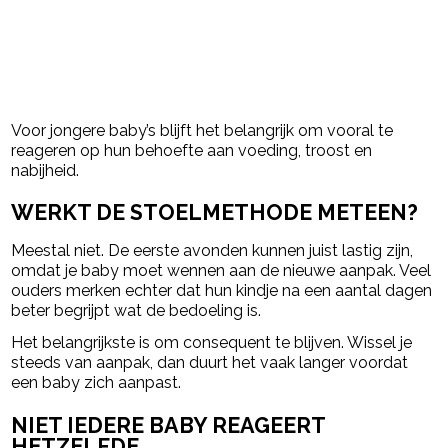
Voor jongere baby’s blijft het belangrijk om vooral te
reageren op hun behoefte aan voeding, troost en
nabijheid.
WERKT DE STOELMETHODE METEEN?
Meestal niet. De eerste avonden kunnen juist lastig zijn,
omdat je baby moet wennen aan de nieuwe aanpak. Veel
ouders merken echter dat hun kindje na een aantal dagen
beter begrijpt wat de bedoeling is.
Het belangrijkste is om consequent te blijven. Wissel je
steeds van aanpak, dan duurt het vaak langer voordat
een baby zich aanpast.
NIET IEDERE BABY REAGEERT
HETZELFDE