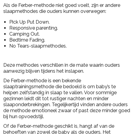
Als de Ferber-methode niet goed voelt, zijn er andere
slaapmethodes die ouders kunnen overwegen:
Pick Up Put Down.
Responsive parenting.
Camping Out.
Bedtime Fading.
No Tears-slaapmethodes.
Deze methodes verschillen in de mate waarin ouders
aanwezig blijven tijdens het inslapen.
De Ferber-methode is een bekende
slaaptrainingsmethode die bedoeld is om baby’s te
helpen zelfstandig in slaap te vallen. Voor sommige
gezinnen leidt dit tot rustiger nachten en minder
slaaponderbrekingen. Tegelijkertijd vinden andere ouders
de methode emotioneel zwaar of past deze minder goed
bij hun opvoedstijl.
Of de Ferber-methode geschikt is, hangt af van de
behoeften van zowel de baby als de ouders. Het