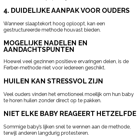
4. DUIDELIJKE AANPAK VOOR OUDERS
Wanneer slaaptekort hoog oploopt, kan een
gestructureerde methode houvast bieden.
MOGELIJKE NADELEN EN
AANDACHTSPUNTEN
Hoewel veel gezinnen positieve ervaringen delen, is de
Ferber-methode niet voor iedereen geschikt.
HUILEN KAN STRESSVOL ZIJN
Veel ouders vinden het emotioneel moeilijk om hun baby
te horen huilen zonder direct op te pakken.
NIET ELKE BABY REAGEERT HETZELFDE
Sommige baby’s lijken snel te wennen aan de methode,
terwijl anderen langdurig protesteren.