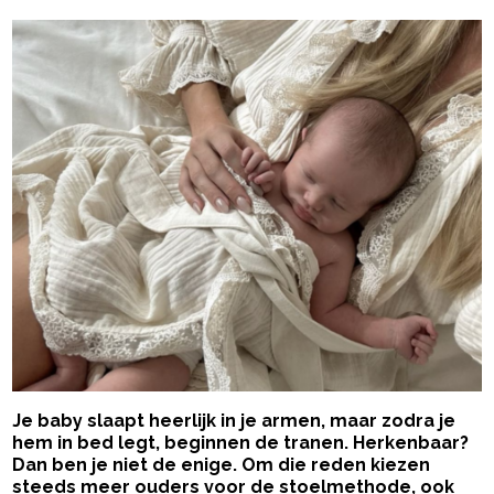
Je baby slaapt heerlijk in je armen, maar zodra je
hem in bed legt, beginnen de tranen. Herkenbaar?
Dan ben je niet de enige. Om die reden kiezen
steeds meer ouders voor de stoelmethode, ook