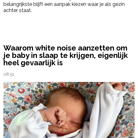
belangrijkste blijft een aanpak kiezen waar je als gezin
achter staat.
powered by
Waarom white noise aanzetten om
je baby in slaap te krijgen, eigenlijk
heel gevaarlijk is
08:51