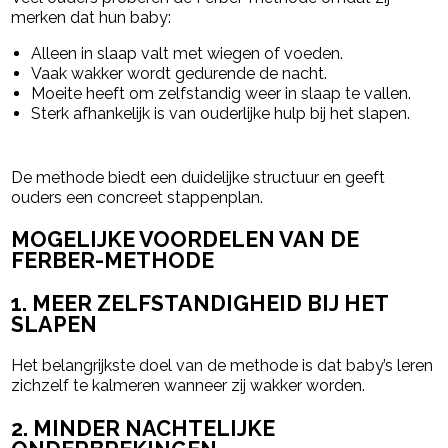
merken dat hun baby:
Alleen in slaap valt met wiegen of voeden.
Vaak wakker wordt gedurende de nacht.
Moeite heeft om zelfstandig weer in slaap te vallen.
Sterk afhankelijk is van ouderlijke hulp bij het slapen.
De methode biedt een duidelijke structuur en geeft
ouders een concreet stappenplan.
MOGELIJKE VOORDELEN VAN DE
FERBER-METHODE
1. MEER ZELFSTANDIGHEID BIJ HET
SLAPEN
Het belangrijkste doel van de methode is dat baby’s leren
zichzelf te kalmeren wanneer zij wakker worden.
2. MINDER NACHTELIJKE