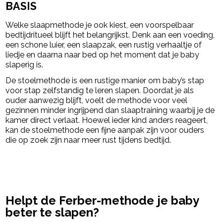
BASIS
Welke slaapmethode je ook kiest, een voorspelbaar
bedtijdritueel blijft het belangrijkst. Denk aan een voeding,
een schone luier, een slaapzak, een rustig verhaaltje of
liedje en daarna naar bed op het moment dat je baby
slaperig is.
De stoelmethode is een rustige manier om baby’s stap
voor stap zelfstandig te leren slapen. Doordat je als
ouder aanwezig blijft, voelt de methode voor veel
gezinnen minder ingrijpend dan slaaptraining waarbij je de
kamer direct verlaat. Hoewel ieder kind anders reageert,
kan de stoelmethode een fijne aanpak zijn voor ouders
die op zoek zijn naar meer rust tijdens bedtijd.
powered by
Helpt de Ferber-methode je baby
beter te slapen?