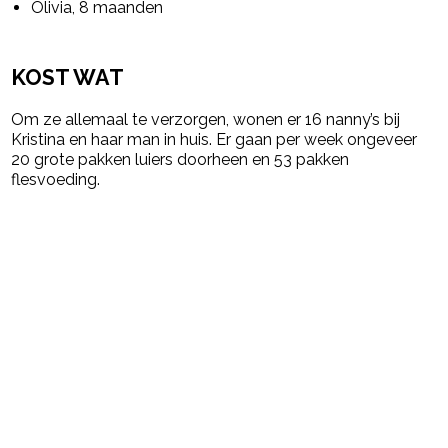
Olivia, 8 maanden
KOST WAT
Om ze allemaal te verzorgen, wonen er 16 nanny’s bij
Kristina en haar man in huis. Er gaan per week ongeveer
20 grote pakken luiers doorheen en 53 pakken
flesvoeding.