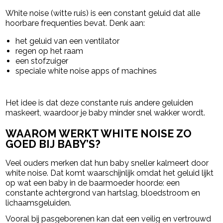
White noise (witte ruis) is een constant geluid dat alle
hoorbare frequenties bevat. Denk aan:
het geluid van een ventilator
regen op het raam
een stofzuiger
speciale white noise apps of machines
Het idee is dat deze constante ruis andere geluiden
maskeert, waardoor je baby minder snel wakker wordt.
WAAROM WERKT WHITE NOISE ZO
GOED BIJ BABY’S?
Veel ouders merken dat hun baby sneller kalmeert door
white noise. Dat komt waarschijnlijk omdat het geluid lijkt
op wat een baby in de baarmoeder hoorde: een
constante achtergrond van hartslag, bloedstroom en
lichaamsgeluiden.
Vooral bij pasgeborenen kan dat een veilig en vertrouwd