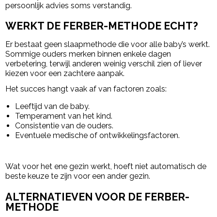
persoonlijk advies soms verstandig.
WERKT DE FERBER-METHODE ECHT?
Er bestaat geen slaapmethode die voor alle baby’s werkt.
Sommige ouders merken binnen enkele dagen
verbetering, terwijl anderen weinig verschil zien of liever
kiezen voor een zachtere aanpak.
Het succes hangt vaak af van factoren zoals:
Leeftijd van de baby.
Temperament van het kind.
Consistentie van de ouders.
Eventuele medische of ontwikkelingsfactoren.
Wat voor het ene gezin werkt, hoeft niet automatisch de
beste keuze te zijn voor een ander gezin.
ALTERNATIEVEN VOOR DE FERBER-
METHODE