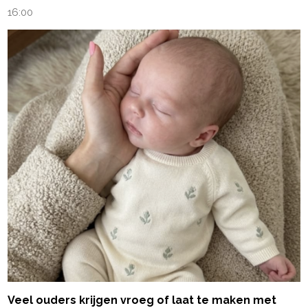
16:00
Veel ouders krijgen vroeg of laat te maken met