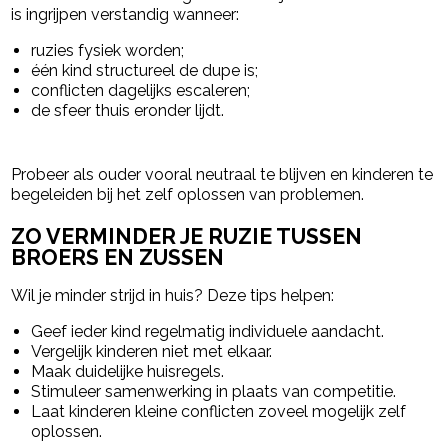
is ingrijpen verstandig wanneer:
ruzies fysiek worden;
één kind structureel de dupe is;
conflicten dagelijks escaleren;
de sfeer thuis eronder lijdt.
Probeer als ouder vooral neutraal te blijven en kinderen te
begeleiden bij het zelf oplossen van problemen.
ZO VERMINDER JE RUZIE TUSSEN
BROERS EN ZUSSEN
Wil je minder strijd in huis? Deze tips helpen:
Geef ieder kind regelmatig individuele aandacht.
Vergelijk kinderen niet met elkaar.
Maak duidelijke huisregels.
Stimuleer samenwerking in plaats van competitie.
Laat kinderen kleine conflicten zoveel mogelijk zelf
oplossen.