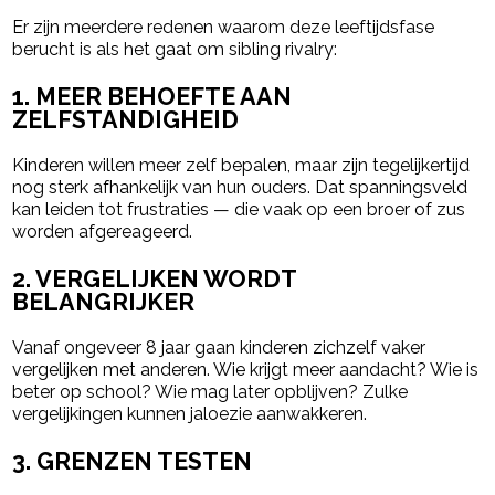
Er zijn meerdere redenen waarom deze leeftijdsfase
berucht is als het gaat om sibling rivalry:
1. MEER BEHOEFTE AAN
ZELFSTANDIGHEID
Kinderen willen meer zelf bepalen, maar zijn tegelijkertijd
nog sterk afhankelijk van hun ouders. Dat spanningsveld
kan leiden tot frustraties — die vaak op een broer of zus
worden afgereageerd.
2. VERGELIJKEN WORDT
BELANGRIJKER
Vanaf ongeveer 8 jaar gaan kinderen zichzelf vaker
vergelijken met anderen. Wie krijgt meer aandacht? Wie is
beter op school? Wie mag later opblijven? Zulke
vergelijkingen kunnen jaloezie aanwakkeren.
3. GRENZEN TESTEN