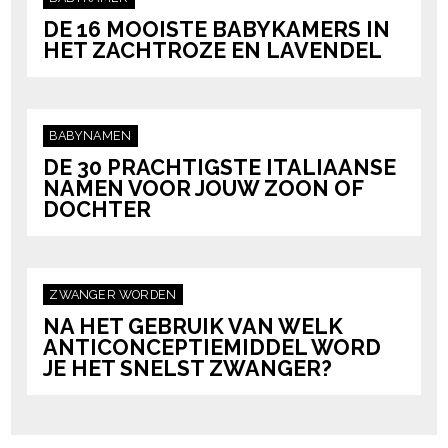
DE 16 MOOISTE BABYKAMERS IN
HET ZACHTROZE EN LAVENDEL
BABYNAMEN
DE 30 PRACHTIGSTE ITALIAANSE
NAMEN VOOR JOUW ZOON OF
DOCHTER
ZWANGER WORDEN
NA HET GEBRUIK VAN WELK
ANTICONCEPTIEMIDDEL WORD
JE HET SNELST ZWANGER?