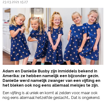
23.03.2021 15:27
Adam en Danielle Busby zijn inmiddels bekend in
Amerika: ze hebben namelijk een bijzonder gezin.
Danielle werd namelijk zwanger van een vijfling en
het bleken ook nog eens allemaal meisjes te zijn.
Een vijfling is al uniek en komt al zelden voor, maar ook
nog eens allemaal hetzelfde geslacht… Dat is ongekend.