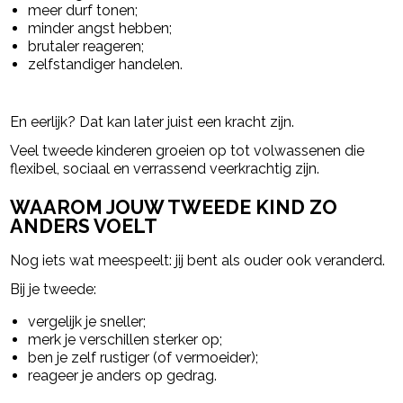
meer durf tonen;
minder angst hebben;
brutaler reageren;
zelfstandiger handelen.
En eerlijk? Dat kan later juist een kracht zijn.
Veel tweede kinderen groeien op tot volwassenen die
flexibel, sociaal en verrassend veerkrachtig zijn.
WAAROM JOUW TWEEDE KIND ZO
ANDERS VOELT
Nog iets wat meespeelt: jij bent als ouder ook veranderd.
Bij je tweede:
vergelijk je sneller;
merk je verschillen sterker op;
ben je zelf rustiger (of vermoeider);
reageer je anders op gedrag.