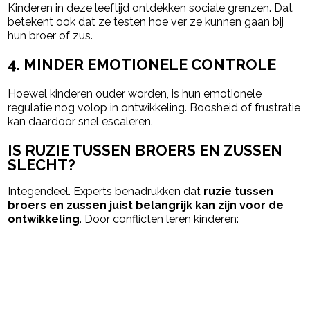
Kinderen in deze leeftijd ontdekken sociale grenzen. Dat
betekent ook dat ze testen hoe ver ze kunnen gaan bij
hun broer of zus.
4. MINDER EMOTIONELE CONTROLE
Hoewel kinderen ouder worden, is hun emotionele
regulatie nog volop in ontwikkeling. Boosheid of frustratie
kan daardoor snel escaleren.
IS RUZIE TUSSEN BROERS EN ZUSSEN
SLECHT?
Integendeel. Experts benadrukken dat
ruzie tussen
broers en zussen juist belangrijk kan zijn voor de
ontwikkeling
. Door conflicten leren kinderen: