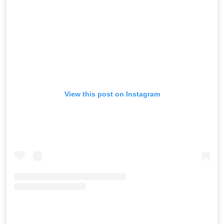
View this post on Instagram