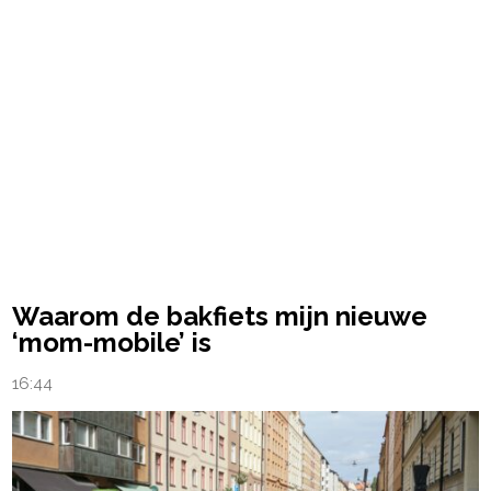
Waarom de bakfiets mijn nieuwe
‘mom-mobile’ is
16:44