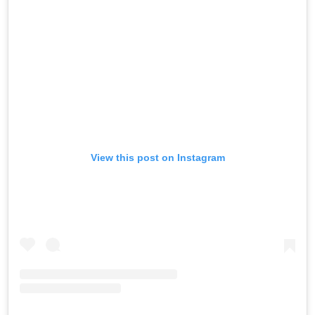
View this post on Instagram