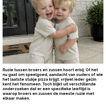
Ruzie tussen broers en zussen hoort erbij. Of het
nu gaat om speelgoed, aandacht van ouders of wie
het laatste stukje pizza krijgt: vrijwel ieder gezin
kent het fenomeen. Toch blijkt uit verschillende
onderzoeken dat er een specifieke leeftijd is
waarop broers en zussen de meeste ruzie met
elkaar maken.