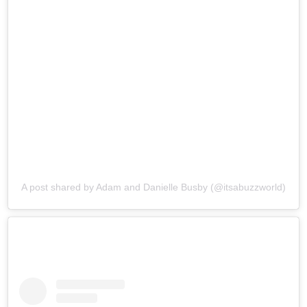
A post shared by Adam and Danielle Busby (@itsabuzzworld)