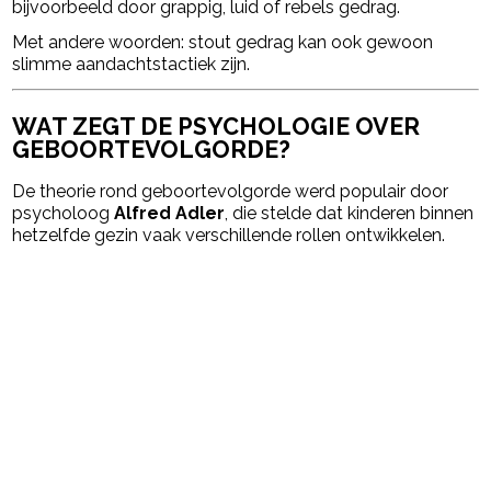
bijvoorbeeld door grappig, luid of rebels gedrag.
Met andere woorden: stout gedrag kan ook gewoon
slimme aandachtstactiek zijn.
WAT ZEGT DE PSYCHOLOGIE OVER
GEBOORTEVOLGORDE?
De theorie rond geboortevolgorde werd populair door
psycholoog
Alfred Adler
, die stelde dat kinderen binnen
hetzelfde gezin vaak verschillende rollen ontwikkelen.