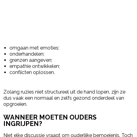
omgaan met emoties;
onderhandelen;
grenzen aangeven;
empathie ontwikkelen;
conflicten oplossen.
Zolang ruzies niet structureel uit de hand lopen, zijn ze
dus vaak een normaal en zelfs gezond onderdeel van
opgroeien.
WANNEER MOETEN OUDERS
INGRIJPEN?
Niet elke discussie vraagt om ouderlijke bemoeienis. Toch