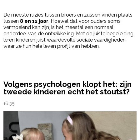
De meeste ruzies tussen broers en zussen vinden plaats
tussen
8 en 12 jaar
. Hoewel dat voor ouders soms
vermoeiend kan zijn, is het meestal een normaal
onderdeel van de ontwikkeling. Met de juiste begeleiding
leren kinderen juist waardevolle sociale vaardigheden
waar ze hun hele leven profijt van hebben.
powered by
Volgens psychologen klopt het: zijn
tweede kinderen echt het stoutst?
16:35