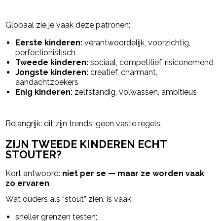
Globaal zie je vaak deze patronen:
Eerste kinderen:
verantwoordelijk, voorzichtig,
perfectionistisch
Tweede kinderen:
sociaal, competitief, risiconemend
Jongste kinderen:
creatief, charmant,
aandachtzoekers
Enig kinderen:
zelfstandig, volwassen, ambitieus
Belangrijk: dit zijn trends, geen vaste regels.
ZIJN TWEEDE KINDEREN ECHT
STOUTER?
Kort antwoord:
niet per se — maar ze worden vaak
zo ervaren
.
Wat ouders als “stout” zien, is vaak:
sneller grenzen testen;