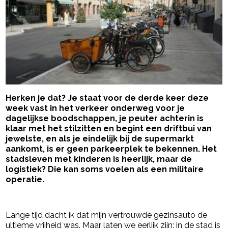
Herken je dat? Je staat voor de derde keer deze
week vast in het verkeer onderweg voor je
dagelijkse boodschappen, je peuter achterin is
klaar met het stilzitten en begint een driftbui van
jewelste, en als je eindelijk bij de supermarkt
aankomt, is er geen parkeerplek te bekennen. Het
stadsleven met kinderen is heerlijk, maar de
logistiek? Die kan soms voelen als een militaire
operatie.
- Advertentie -
powered by
Lange tijd dacht ik dat mijn vertrouwde gezinsauto de
ultieme vrijheid was. Maar laten we eerlijk zijn: in de stad is