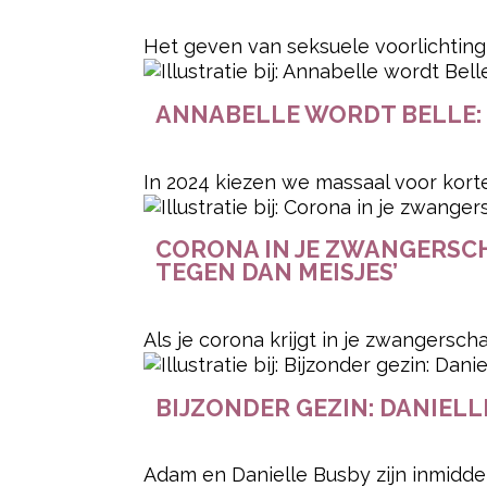
Het geven van seksuele voorlichting 
ANNABELLE WORDT BELLE:
In 2024 kiezen we massaal voor korte
CORONA IN JE ZWANGERSCH
TEGEN DAN MEISJES’
Als je corona krijgt in je zwangerscha
BIJZONDER GEZIN: DANIELL
Adam en Danielle Busby zijn inmiddel