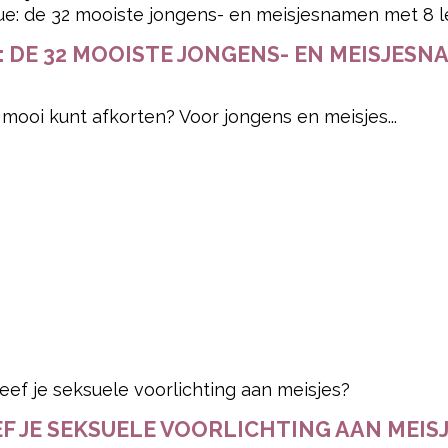
: DE 32 MOOISTE JONGENS- EN MEISJESN
mooi kunt afkorten? Voor jongens en meisjes...
F JE SEKSUELE VOORLICHTING AAN MEIS