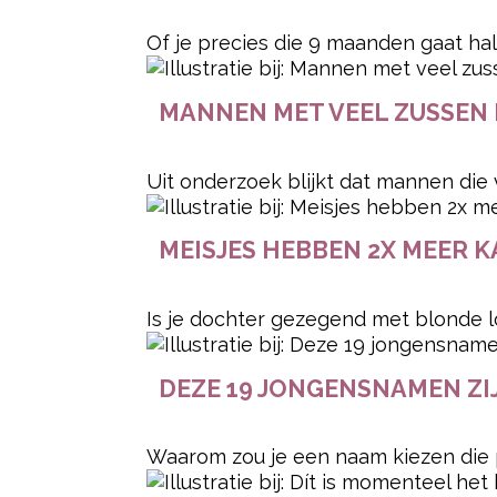
Of je precies die 9 maanden gaat hal
MANNEN MET VEEL ZUSSEN 
Uit onderzoek blijkt dat mannen die
MEISJES HEBBEN 2X MEER 
Is je dochter gezegend met blonde l
DEZE 19 JONGENSNAMEN ZI
Waarom zou je een naam kiezen die per