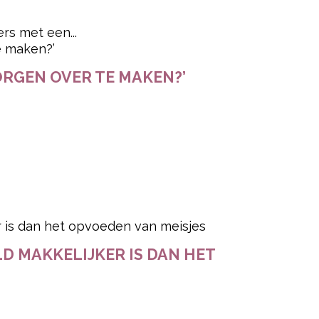
rs met een...
ZORGEN OVER TE MAKEN?’
D MAKKELIJKER IS DAN HET