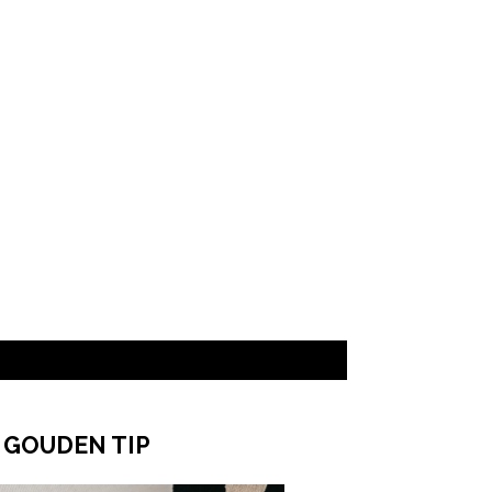
 GOUDEN TIP