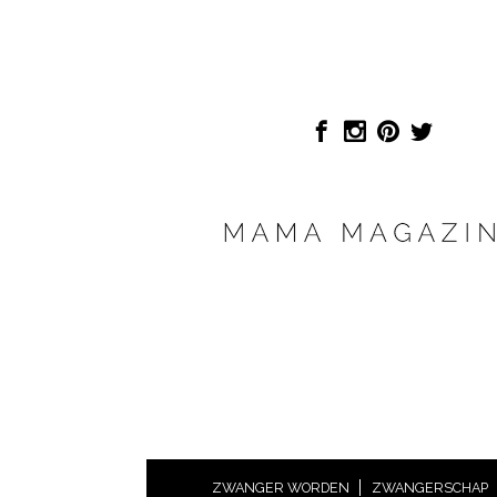
ZWANGER WORDEN
ZWANGERSCHAP