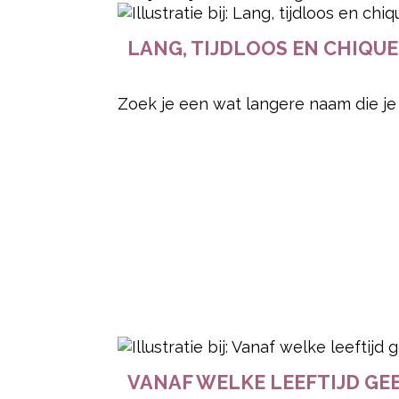
LANG, TIJDLOOS EN CHIQUE
Zoek je een wat langere naam die je 
VANAF WELKE LEEFTIJD GEE