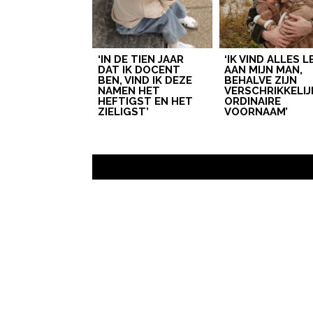
‘IN DE TIEN JAAR
‘IK VIND ALLES 
DAT IK DOCENT
AAN MIJN MAN,
BEN, VIND IK DEZE
BEHALVE ZIJN
NAMEN HET
VERSCHRIKKELIJ
HEFTIGST EN HET
ORDINAIRE
ZIELIGST’
VOORNAAM’