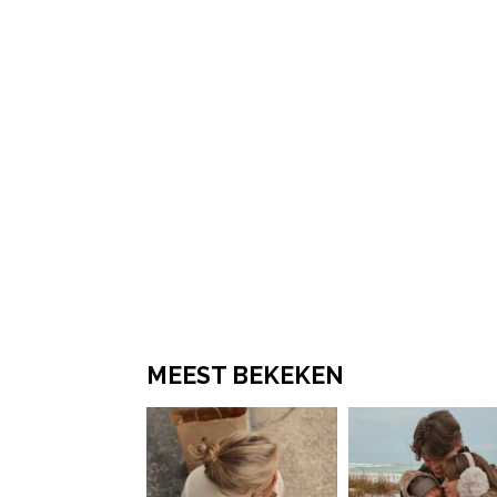
MEEST BEKEKEN