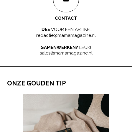
CONTACT
IDEE
VOOR EEN ARTIKEL
redactie@mamamagazine.nl
SAMENWERKEN?
LEUK!
sales@mamamagazine.nl
ONZE GOUDEN TIP