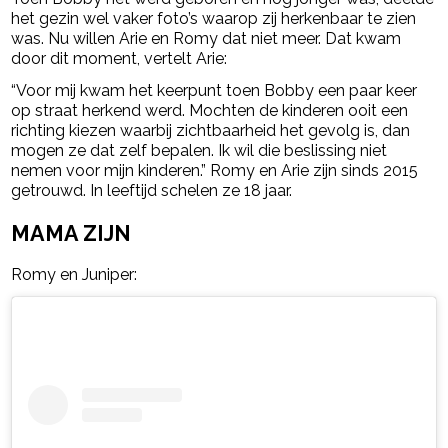
het gezin wel vaker foto’s waarop zij herkenbaar te zien
was. Nu willen Arie en Romy dat niet meer. Dat kwam
door dit moment, vertelt Arie:
“Voor mij kwam het keerpunt toen Bobby een paar keer
op straat herkend werd. Mochten de kinderen ooit een
richting kiezen waarbij zichtbaarheid het gevolg is, dan
mogen ze dat zelf bepalen. Ik wil die beslissing niet
nemen voor mijn kinderen.” Romy en Arie zijn sinds 2015
getrouwd. In leeftijd schelen ze 18 jaar.
MAMA ZIJN
Romy en Juniper: