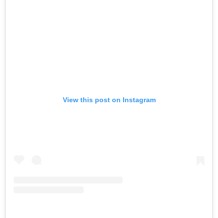
View this post on Instagram