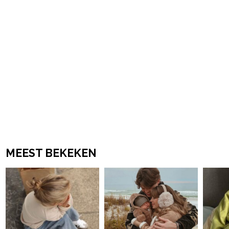
MEEST BEKEKEN