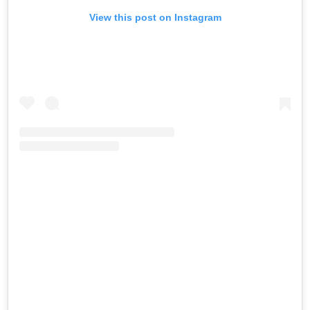
View this post on Instagram