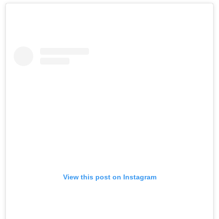
View this post on Instagram