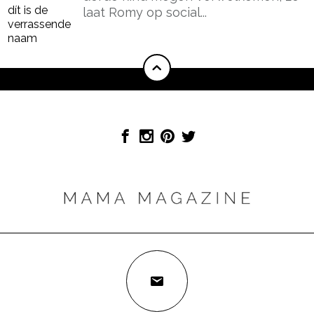
laat Romy op social...