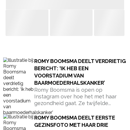
- Advertentie -
powered by
ROMY BOOMSMA DEELT VERDRIETIG
BERICHT: ‘IK HEB EEN
VOORSTADIUM VAN
BAARMOEDERHALSKANKER’
Romy Boomsma is open op
Instagram over hoe het met haar
gezondheid gaat. Ze twijfelde...
ROMY BOOMSMA DEELT EERSTE
GEZINSFOTO MET HAAR DRIE