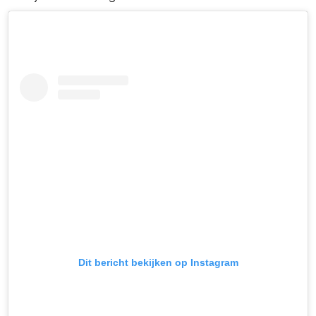
Dit bericht bekijken op Instagram