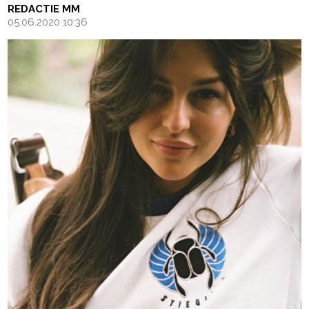
REDACTIE MM
05.06.2020 10:36