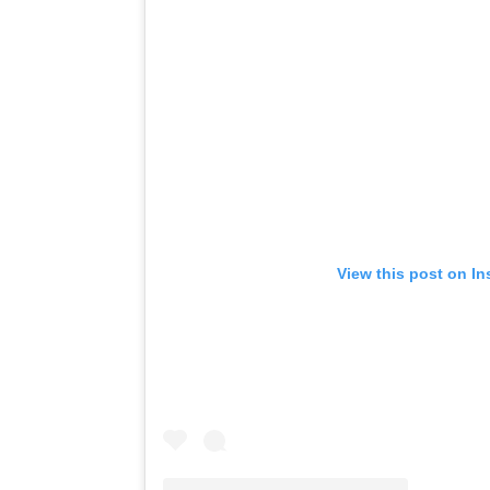
View this post on I