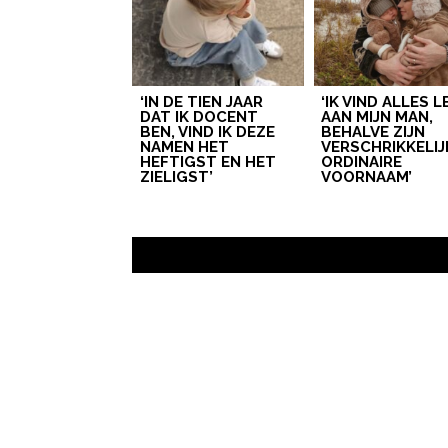
‘IN DE TIEN JAAR
‘IK VIND ALLES 
DAT IK DOCENT
AAN MIJN MAN,
BEN, VIND IK DEZE
BEHALVE ZIJN
NAMEN HET
VERSCHRIKKELIJ
HEFTIGST EN HET
ORDINAIRE
ZIELIGST’
VOORNAAM’