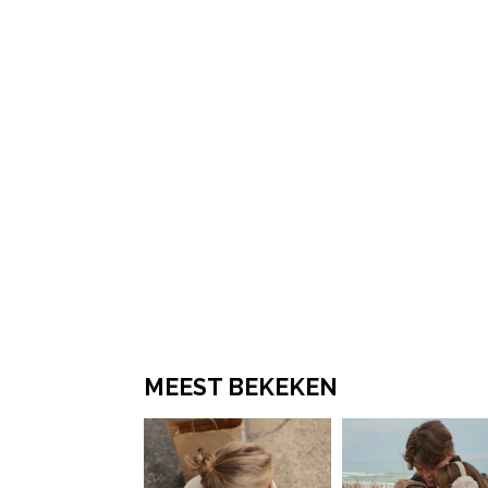
MEEST BEKEKEN