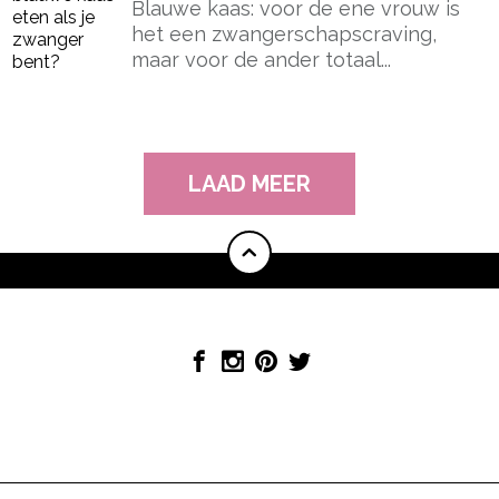
Blauwe kaas: voor de ene vrouw is
het een zwangerschapscraving,
maar voor de ander totaal...
LAAD MEER