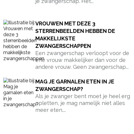
je zwangerschap. Het...
VROUWEN MET DEZE 3
STERRENBEELDEN HEBBEN DE
MAKKELIJKSTE
ZWANGERSCHAPPEN
Een zwangerschap verloopt voor de
ene vrouw makkelijker dan voor de
andere vrouw. Geen zwangerschap...
MAG JE GARNALEN ETEN IN JE
ZWANGERSCHAP?
Als je zwanger bent moet je heel erg
opletten, je mag namelijk niet alles
meer eten....