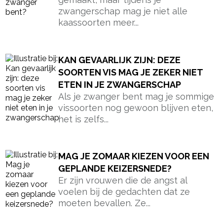
zwangerschap mag je niet alle
kaassoorten meer...
KAN GEVAARLIJK ZIJN: DEZE
SOORTEN VIS MAG JE ZEKER NIET
ETEN IN JE ZWANGERSCHAP
Als je zwanger bent mag je sommige
vissoorten nog gewoon blijven eten,
het is zelfs...
MAG JE ZOMAAR KIEZEN VOOR EEN
GEPLANDE KEIZERSNEDE?
Er zijn vrouwen die de angst al
voelen bij de gedachten dat ze
moeten bevallen. Ze...