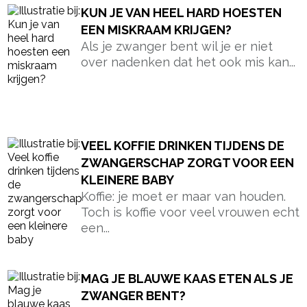
KUN JE VAN HEEL HARD HOESTEN
EEN MISKRAAM KRIJGEN?
Als je zwanger bent wil je er niet
over nadenken dat het ook mis kan...
VEEL KOFFIE DRINKEN TIJDENS DE
ZWANGERSCHAP ZORGT VOOR EEN
KLEINERE BABY
Koffie: je moet er maar van houden.
Toch is koffie voor veel vrouwen echt
een...
MAG JE BLAUWE KAAS ETEN ALS JE
ZWANGER BENT?