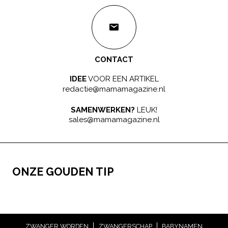
CONTACT
IDEE
VOOR EEN ARTIKEL
redactie@mamamagazine.nl
SAMENWERKEN?
LEUK!
sales@mamamagazine.nl
ONZE GOUDEN TIP
ZWANGER WORDEN
ZWANGERSCHAP
BABYNAMEN