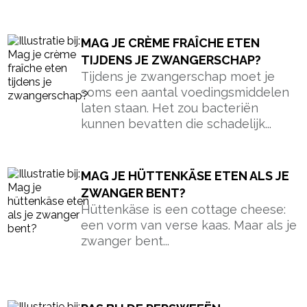
MAG JE CRÈME FRAÎCHE ETEN
TIJDENS JE ZWANGERSCHAP?
Tijdens je zwangerschap moet je
soms een aantal voedingsmiddelen
laten staan. Het zou bacteriën
kunnen bevatten die schadelijk...
MAG JE HÜTTENKÄSE ETEN ALS JE
ZWANGER BENT?
Hüttenkäse is een cottage cheese:
een vorm van verse kaas. Maar als je
zwanger bent...