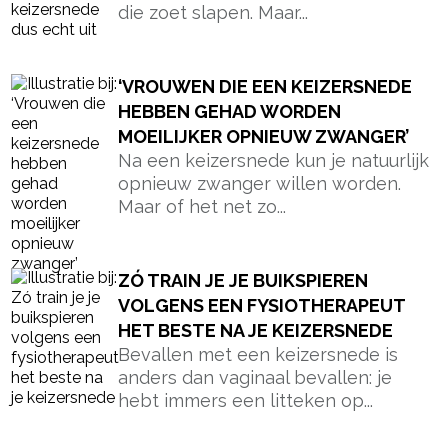
die zoet slapen. Maar...
‘VROUWEN DIE EEN KEIZERSNEDE
HEBBEN GEHAD WORDEN
MOEILIJKER OPNIEUW ZWANGER’
Na een keizersnede kun je natuurlijk
opnieuw zwanger willen worden.
Maar of het net zo...
ZÓ TRAIN JE JE BUIKSPIEREN
VOLGENS EEN FYSIOTHERAPEUT
HET BESTE NA JE KEIZERSNEDE
Bevallen met een keizersnede is
anders dan vaginaal bevallen: je
hebt immers een litteken op...