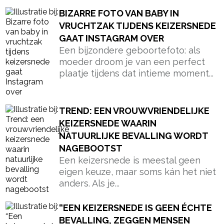
BIZARRE FOTO VAN BABY IN
VRUCHTZAK TIJDENS KEIZERSNEDE
GAAT INSTAGRAM OVER
Een bijzondere geboortefoto: als
moeder droom je van een perfect
plaatje tijdens dat intieme moment...
TREND: EEN VROUWVRIENDELIJKE
KEIZERSNEDE WAARIN
NATUURLIJKE BEVALLING WORDT
NAGEBOOTST
Een keizersnede is meestal geen
eigen keuze, maar soms kán het niet
anders. Als je...
“EEN KEIZERSNEDE IS GEEN ÉCHTE
BEVALLING, ZEGGEN MENSEN