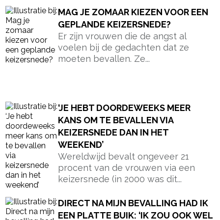
MAG JE ZOMAAR KIEZEN VOOR EEN
GEPLANDE KEIZERSNEDE?
Er zijn vrouwen die de angst al
voelen bij de gedachten dat ze
moeten bevallen. Ze...
‘JE HEBT DOORDEWEEKS MEER
KANS OM TE BEVALLEN VIA
KEIZERSNEDE DAN IN HET
WEEKEND’
Wereldwijd bevalt ongeveer 21
procent van de vrouwen via een
keizersnede (in 2000 was dit...
DIRECT NA MIJN BEVALLING HAD IK
EEN PLATTE BUIK: ‘IK ZOU OOK WEL