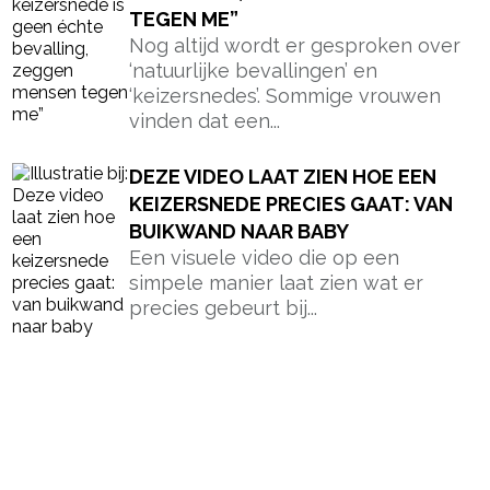
TEGEN ME”
Nog altijd wordt er gesproken over
‘natuurlijke bevallingen’ en
‘keizersnedes’. Sommige vrouwen
vinden dat een...
DEZE VIDEO LAAT ZIEN HOE EEN
KEIZERSNEDE PRECIES GAAT: VAN
BUIKWAND NAAR BABY
Een visuele video die op een
simpele manier laat zien wat er
precies gebeurt bij...