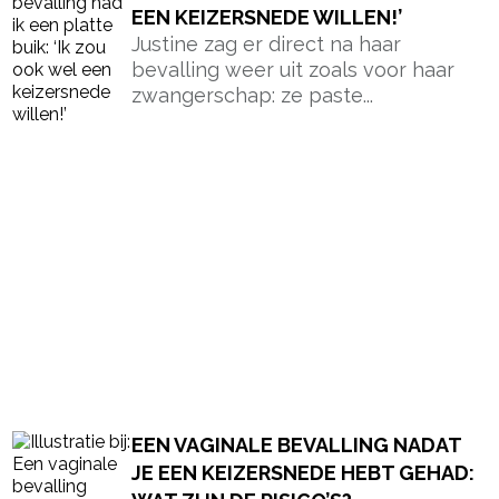
EEN KEIZERSNEDE WILLEN!’
Justine zag er direct na haar
bevalling weer uit zoals voor haar
zwangerschap: ze paste...
EEN VAGINALE BEVALLING NADAT
JE EEN KEIZERSNEDE HEBT GEHAD: