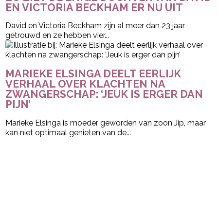
EN VICTORIA BECKHAM ER NU UIT
David en Victoria Beckham zijn al meer dan 23 jaar
getrouwd en ze hebben vier...
MARIEKE ELSINGA DEELT EERLIJK
VERHAAL OVER KLACHTEN NA
ZWANGERSCHAP: ‘JEUK IS ERGER DAN
PIJN’
Marieke Elsinga is moeder geworden van zoon Jip, maar
kan niet optimaal genieten van de...