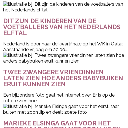
DIT ZIJN DE KINDEREN VAN DE
VOETBALLERS VAN HET NEDERLANDS
ELFTAL
Nederland is door naar de kwartfinale op het WK in Qatar.
Aanstaande vrijdag om 20.00...
TWEE ZWANGERE VRIENDINNEN
LATEN ZIEN HOE ANDERS BABYBUIKEN
ERUIT KUNNEN ZIEN
Een bijzondere foto gaat het internet over. Er is op de
foto te zien hoe...
MARIEKE ELSINGA GAAT VOOR HET