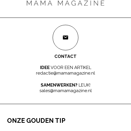
CONTACT
IDEE
VOOR EEN ARTIKEL
redactie@mamamagazine.nl
SAMENWERKEN?
LEUK!
sales@mamamagazine.nl
ONZE GOUDEN TIP