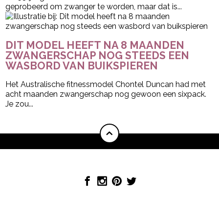
geprobeerd om zwanger te worden, maar dat is...
DIT MODEL HEEFT NA 8 MAANDEN
ZWANGERSCHAP NOG STEEDS EEN
WASBORD VAN BUIKSPIEREN
Het Australische fitnessmodel Chontel Duncan had met
acht maanden zwangerschap nog gewoon een sixpack.
Je zou...