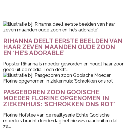
RIHANNA DEELT EERSTE BEELDEN VAN
HAAR ZEVEN MAANDEN OUDE ZOON
EN ‘HE’S ADORABLE’
Popster Rihanna is moeder geworden en houdt haar zoon
goed uit de media. Toch deelt...
PASGEBOREN ZOON GOOISCHE
MOEDER FLORINE OPGENOMEN IN
ZIEKENHUIS: ‘SCHROKKEN ONS ROT’
Florine Hofstee van de realityserie Echte Gooische
moeders bracht donderdag het nieuws naar buiten dat
ze...