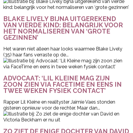
BLAKE LIVELY BIJNA UITGEREKEND
VAN VIERDE KIND: BELANGRIJK VOOR
HET NORMALISEREN VAN ‘GROTE
GEZINNEN’
Het waren niet alleen haar looks waarmee Blake Lively
(35) haar fans verraste op de...
ADVOCAAT: ‘LIL KLEINE MAG ZIJN
ZOON ZIEN VIA FACETIME EN EENS IN
TWEE WEKEN FYSIEK CONTACT’
Rapper Lil Kleine en realityster Jaimie Vaes stonden
gisteren opnieuw voor de rechter. Maar dan...
ZO ZIET DE ENIGE DOCHTER VAN DAVID