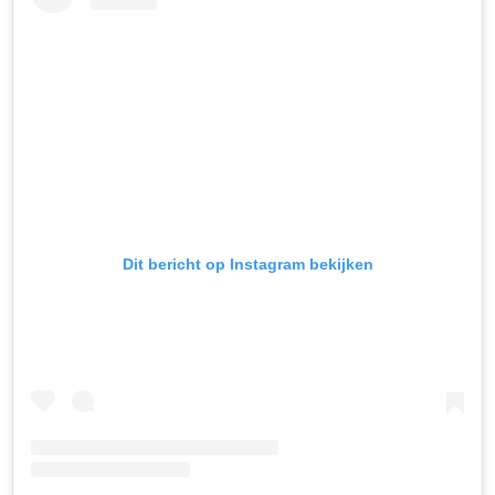
Dit bericht op Instagram bekijken