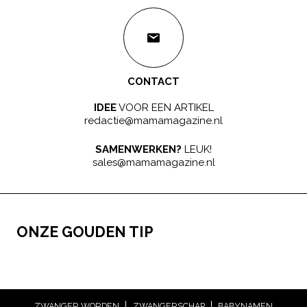
CONTACT
IDEE
VOOR EEN ARTIKEL
redactie@mamamagazine.nl
SAMENWERKEN?
LEUK!
sales@mamamagazine.nl
ONZE GOUDEN TIP
ZWANGER WORDEN
ZWANGERSCHAP
BABYNAMEN