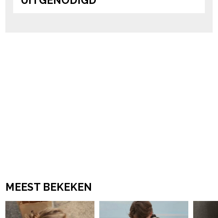
UITGENODIGD
MEEST BEKEKEN