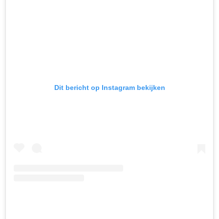
Dit bericht op Instagram bekijken