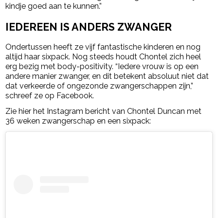
kindje goed aan te kunnen.”
IEDEREEN IS ANDERS ZWANGER
Ondertussen heeft ze vijf fantastische kinderen en nog
altijd haar sixpack. Nog steeds houdt Chontel zich heel
erg bezig met body-positivity. “Iedere vrouw is op een
andere manier zwanger, en dit betekent absoluut niet dat
dat verkeerde of ongezonde zwangerschappen zijn,”
schreef ze op Facebook.
Zie hier het Instagram bericht van Chontel Duncan met
36 weken zwangerschap en een sixpack: