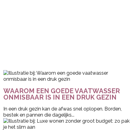
WAAROM EEN GOEDE VAATWASSER
ONMISBAAR IS IN EEN DRUK GEZIN
In een druk gezin kan de afwas snel oplopen. Borden,
bestek en pannen die dagelijks...