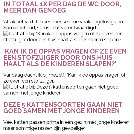
IN TOTAAL 1X PER DAG DE WC DOOR,
MEER DAN GENOEG’
‘Als ik het vertel, kijken mensen me vaak ongelovig aan.
Soms lachend, soms licht verontwaardigd....
‘KAN IK DE OPPAS VRAGEN OF ZE EVEN
EEN STOFZUIGER DOOR ONS HUIS
HAALT ALS DE KINDEREN SLAPEN?’
Vandaag dacht ik bij mezelf: “Kan ik de oppas vragen of
ze even een stofzuiger...
DEZE 5 KATTENSOORTEN GAAN NIET
GOED SAMEN MET JONGE KINDEREN
Veel katten passen prima in een gezin met jonge kinderen,
maar sommige rassen zijn gevoeliger...