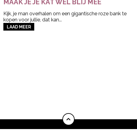
MAAK JE JE KAT WEL BLIJ MEE
Kijk, je man overhalen om een gigantische roze bank te
kopen voor jullie, dat kan...
LAAD MEER