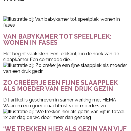
- Advertentie -
powered by
VAN BABYKAMER TOT SPEELPLEK:
WONEN IN FASES
Het begint vaak klein. Een ledikantje in de hoek van de
slaapkamer. Een commode die...
ZO CREËER JE EEN FIJNE SLAAPPLEK
ALS MOEDER VAN EEN DRUK GEZIN
Dit artikel is geschreven in samenwerking met HEMA
Waarom een goede nachtrust voor moeders zo...
‘WE TREKKEN HIER ALS GEZIN VAN VIJF