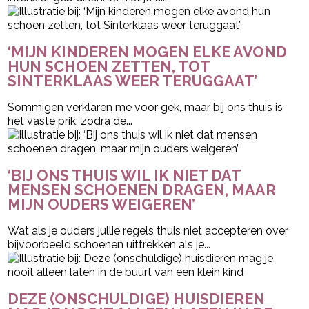
‘MIJN KINDEREN MOGEN ELKE AVOND
HUN SCHOEN ZETTEN, TOT
SINTERKLAAS WEER TERUGGAAT’
Sommigen verklaren me voor gek, maar bij ons thuis is
het vaste prik: zodra de...
‘BIJ ONS THUIS WIL IK NIET DAT
MENSEN SCHOENEN DRAGEN, MAAR
MIJN OUDERS WEIGEREN’
Wat als je ouders jullie regels thuis niet accepteren over
bijvoorbeeld schoenen uittrekken als je...
DEZE (ONSCHULDIGE) HUISDIEREN