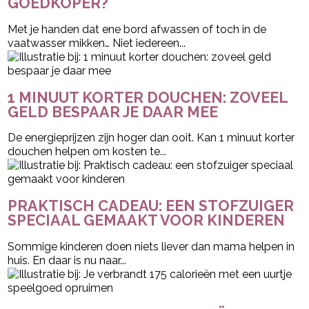
GOEDKOPER?
Met je handen dat ene bord afwassen of toch in de
vaatwasser mikken… Niet iedereen...
1 MINUUT KORTER DOUCHEN: ZOVEEL
GELD BESPAAR JE DAAR MEE
De energieprijzen zijn hoger dan ooit. Kan 1 minuut korter
douchen helpen om kosten te...
PRAKTISCH CADEAU: EEN STOFZUIGER
SPECIAAL GEMAAKT VOOR KINDEREN
Sommige kinderen doen niets liever dan mama helpen in
huis. En daar is nu naar...