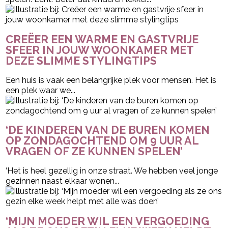
CREËER EEN WARME EN GASTVRIJE
SFEER IN JOUW WOONKAMER MET
DEZE SLIMME STYLINGTIPS
Een huis is vaak een belangrijke plek voor mensen. Het is
een plek waar we...
‘DE KINDEREN VAN DE BUREN KOMEN
OP ZONDAGOCHTEND OM 9 UUR AL
VRAGEN OF ZE KUNNEN SPELEN’
‘Het is heel gezellig in onze straat. We hebben veel jonge
gezinnen naast elkaar wonen...
‘MIJN MOEDER WIL EEN VERGOEDING