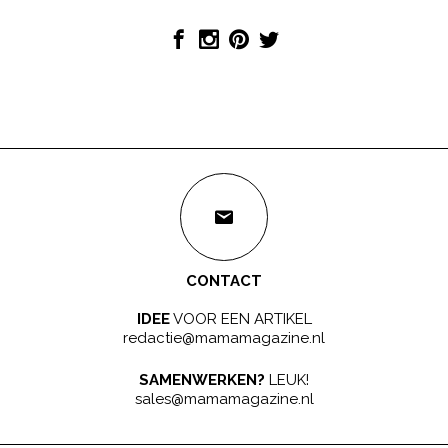
CONTACT
IDEE
VOOR EEN ARTIKEL
redactie@mamamagazine.nl
SAMENWERKEN?
LEUK!
sales@mamamagazine.nl