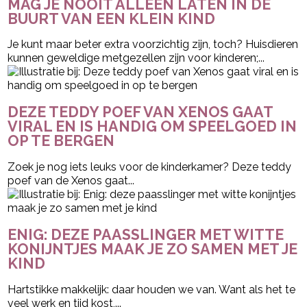
MAG JE NOOIT ALLEEN LATEN IN DE
BUURT VAN EEN KLEIN KIND
Je kunt maar beter extra voorzichtig zijn, toch? Huisdieren
kunnen geweldige metgezellen zijn voor kinderen;...
DEZE TEDDY POEF VAN XENOS GAAT
VIRAL EN IS HANDIG OM SPEELGOED IN
OP TE BERGEN
Zoek je nog iets leuks voor de kinderkamer? Deze teddy
poef van de Xenos gaat...
ENIG: DEZE PAASSLINGER MET WITTE
KONIJNTJES MAAK JE ZO SAMEN MET JE
KIND
Hartstikke makkelijk: daar houden we van. Want als het te
veel werk en tijd kost,...