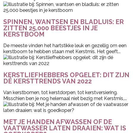
SPINNEN, WANTSEN EN BLADLUIS: ER
ZITTEN 25.000 BEESTJES IN JE
KERSTBOOM
De meeste vinden het hartstikke leuk en gezellig om een
kerstboom te hebben staan met Kerstmis. Het geeft...
KERSTLIEFHEBBERS OPGELET: DIT ZIJN
DÉ KERSTTRENDS VAN 2022
Van kerstbomen, tot kerstdorpen, tot kerstversiering.
Misschien ben je nog helemaal niet bezig met Kerstmis,...
MET JE HANDEN AFWASSEN OF DE
VAATWASSER LATEN DRAAIEN: WAT IS