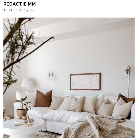
REDACTIE MM
12.11.2021 13:42