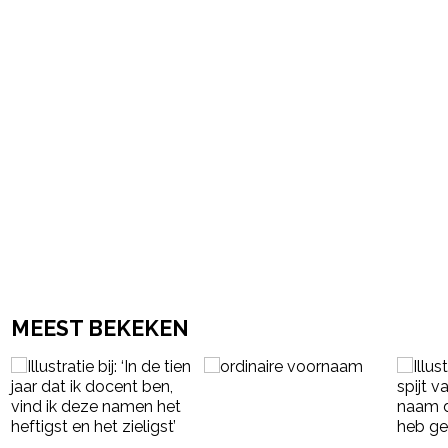
MEEST BEKEKEN