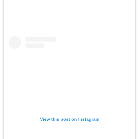
View this post on Instagram