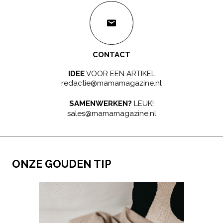
CONTACT
IDEE
VOOR EEN ARTIKEL
redactie@mamamagazine.nl
SAMENWERKEN?
LEUK!
sales@mamamagazine.nl
ONZE GOUDEN TIP