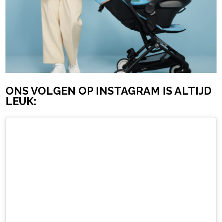
ONS VOLGEN OP INSTAGRAM IS ALTIJD
LEUK: