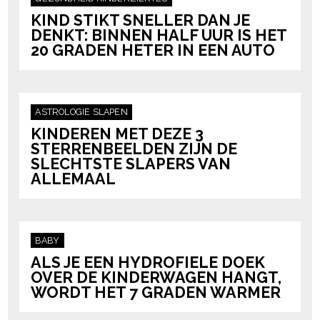
KIND STIKT SNELLER DAN JE
DENKT: BINNEN HALF UUR IS HET
20 GRADEN HETER IN EEN AUTO
ASTROLOGIE
SLAPEN
KINDEREN MET DEZE 3
STERRENBEELDEN ZIJN DE
SLECHTSTE SLAPERS VAN
ALLEMAAL
BABY
ALS JE EEN HYDROFIELE DOEK
OVER DE KINDERWAGEN HANGT,
WORDT HET 7 GRADEN WARMER