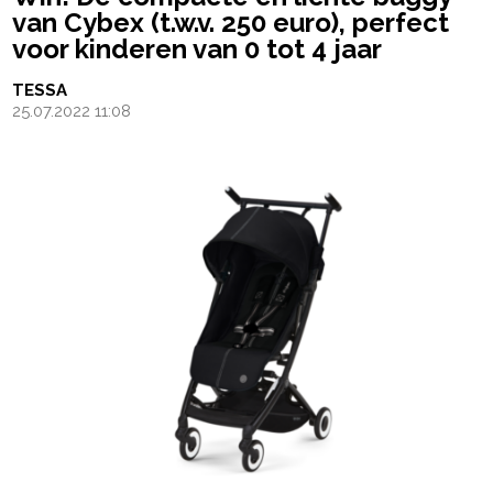
van Cybex (t.w.v. 250 euro), perfect
voor kinderen van 0 tot 4 jaar
TESSA
25.07.2022 11:08