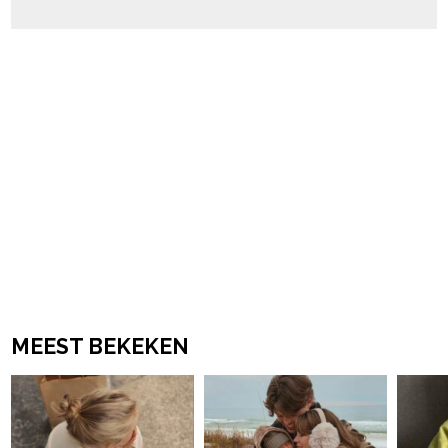
MEEST BEKEKEN