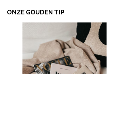
ONZE GOUDEN TIP