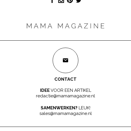
CONTACT
IDEE
VOOR EEN ARTIKEL
redactie@mamamagazine.nl
SAMENWERKEN?
LEUK!
sales@mamamagazine.nl