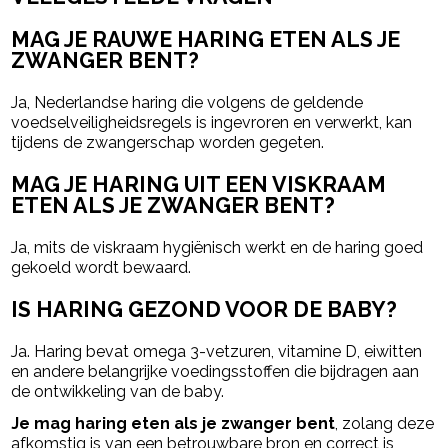
MAG JE RAUWE HARING ETEN ALS JE
ZWANGER BENT?
Ja, Nederlandse haring die volgens de geldende
voedselveiligheidsregels is ingevroren en verwerkt, kan
tijdens de zwangerschap worden gegeten.
MAG JE HARING UIT EEN VISKRAAM
ETEN ALS JE ZWANGER BENT?
Ja, mits de viskraam hygiënisch werkt en de haring goed
gekoeld wordt bewaard.
IS HARING GEZOND VOOR DE BABY?
Ja. Haring bevat omega 3-vetzuren, vitamine D, eiwitten
en andere belangrijke voedingsstoffen die bijdragen aan
de ontwikkeling van de baby.
Je mag haring eten als je zwanger bent
, zolang deze
afkomstig is van een betrouwbare bron en correct is