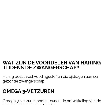
WAT ZIJN DE VOORDELEN VAN HARING
TIJDENS DE ZWANGERSCHAP?
Haring bevat veel voedingsstoffen die bijdragen aan een
gezonde zwangerschap.
OMEGA 3-VETZUREN
Omega 3-vetzuren ondersteunen de ontwikkeling van de