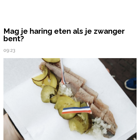
Mag je haring eten als je zwanger
bent?
09:23