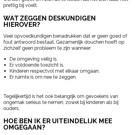
prettig bij voelt.
WAT ZEGGEN DESKUNDIGEN
HIEROVER?
Veel opvoedkundigen benadrukken dat er geen goed of
fout antwoord bestaat. Gezamenlijk douchen hoeft op
zichzelf geen probleem te zijn wanneer:
De omgeving veilig is.
Er voldoende toezicht is.
Kinderen respectvol met elkaar omgaan.
Er ruimte is om nee te zeggen.
Tegelijkertijd is het ook belangrijk om gevoelens van
ongemak serieus te nemen, zowel bij kinderen als bij
ouders.
HOE BEN IK ER UITEINDELIJK MEE
OMGEGAAN?