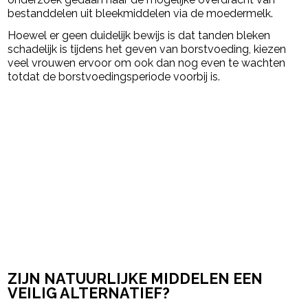
bestanddelen uit bleekmiddelen via de moedermelk.
Hoewel er geen duidelijk bewijs is dat tanden bleken
schadelijk is tijdens het geven van borstvoeding, kiezen
veel vrouwen ervoor om ook dan nog even te wachten
totdat de borstvoedingsperiode voorbij is.
ZIJN NATUURLIJKE MIDDELEN EEN
VEILIG ALTERNATIEF?