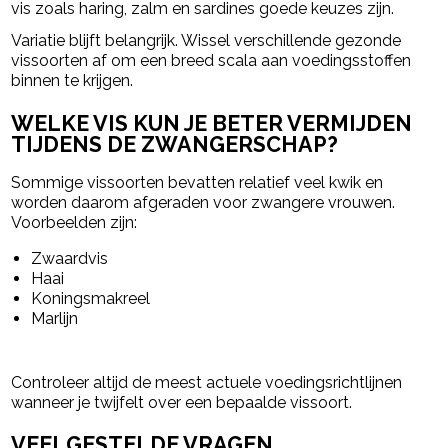
vis zoals haring, zalm en sardines goede keuzes zijn.
Variatie blijft belangrijk. Wissel verschillende gezonde
vissoorten af om een breed scala aan voedingsstoffen
binnen te krijgen.
WELKE VIS KUN JE BETER VERMIJDEN
TIJDENS DE ZWANGERSCHAP?
Sommige vissoorten bevatten relatief veel kwik en
worden daarom afgeraden voor zwangere vrouwen.
Voorbeelden zijn:
Zwaardvis
Haai
Koningsmakreel
Marlijn
Controleer altijd de meest actuele voedingsrichtlijnen
wanneer je twijfelt over een bepaalde vissoort.
VEELGESTELDE VRAGEN