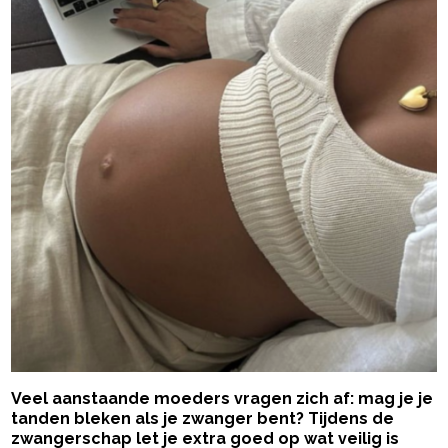
Veel aanstaande moeders vragen zich af: mag je je
tanden bleken als je zwanger bent? Tijdens de
zwangerschap let je extra goed op wat veilig is