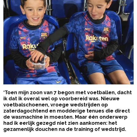
‘Toen mijn zoon van 7 begon met voetballen, dacht
ik dat ik overal wel op voorbereid was. Nieuwe
voetbalschoenen, vroege wedstrijden op
zaterdagochtend en modderige tenues die direct
de wasmachine in moesten. Maar één onderwerp
had ik eerlijk gezegd niet zien aankomen: het
gezamenlijk douchen na de training of wedstrijd.