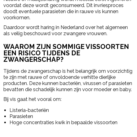
voordat deze wordt geconsumeerd. Dit invriesproces
doodt eventuele parasieten die in rauwe vis kunnen
voorkomen.
Daardoor wordt haring in Nederland over het algemeen
als veilig beschouwd voor zwangere vrouwen.
WAAROM ZIJN SOMMIGE VISSOORTEN
EEN RISICO TIJDENS DE
ZWANGERSCHAP?
Tijdens de zwangerschap is het belangrijk om voorzichtig
te zijn met rauwe of onvoldoende verhitte dierlijke
producten. Deze kunnen bacteriën, virussen of parasieten
bevatten die schadelijk kunnen zijn voor moeder en baby.
Bij vis gaat het vooral om:
Listeria-bacteriën
Parasieten
Hoge concentraties kwik in bepaalde vissoorten