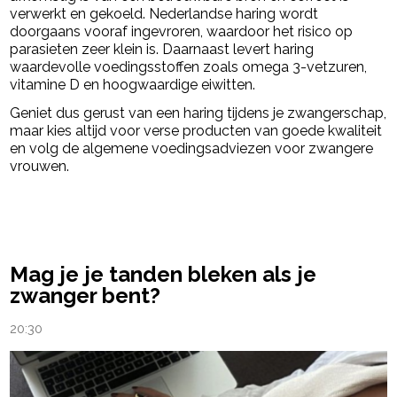
verwerkt en gekoeld. Nederlandse haring wordt
doorgaans vooraf ingevroren, waardoor het risico op
parasieten zeer klein is. Daarnaast levert haring
waardevolle voedingsstoffen zoals omega 3-vetzuren,
vitamine D en hoogwaardige eiwitten.
Geniet dus gerust van een haring tijdens je zwangerschap,
maar kies altijd voor verse producten van goede kwaliteit
en volg de algemene voedingsadviezen voor zwangere
vrouwen.
powered by
Mag je je tanden bleken als je
zwanger bent?
20:30