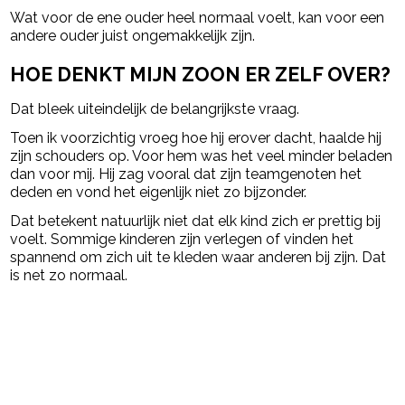
Wat voor de ene ouder heel normaal voelt, kan voor een
andere ouder juist ongemakkelijk zijn.
HOE DENKT MIJN ZOON ER ZELF OVER?
Dat bleek uiteindelijk de belangrijkste vraag.
Toen ik voorzichtig vroeg hoe hij erover dacht, haalde hij
zijn schouders op. Voor hem was het veel minder beladen
dan voor mij. Hij zag vooral dat zijn teamgenoten het
deden en vond het eigenlijk niet zo bijzonder.
Dat betekent natuurlijk niet dat elk kind zich er prettig bij
voelt. Sommige kinderen zijn verlegen of vinden het
spannend om zich uit te kleden waar anderen bij zijn. Dat
is net zo normaal.