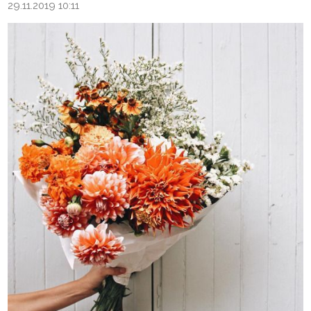
29.11.2019 10:11