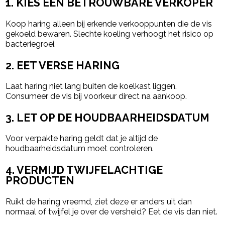
1. KIES EEN BETROUWBARE VERKOPER
Koop haring alleen bij erkende verkooppunten die de vis
gekoeld bewaren. Slechte koeling verhoogt het risico op
bacteriegroei.
2. EET VERSE HARING
Laat haring niet lang buiten de koelkast liggen.
Consumeer de vis bij voorkeur direct na aankoop.
3. LET OP DE HOUDBAARHEIDSDATUM
Voor verpakte haring geldt dat je altijd de
houdbaarheidsdatum moet controleren.
4. VERMIJD TWIJFELACHTIGE
PRODUCTEN
Ruikt de haring vreemd, ziet deze er anders uit dan
normaal of twijfel je over de versheid? Eet de vis dan niet.