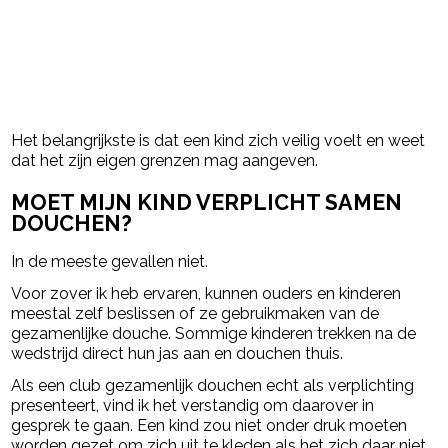
Het belangrijkste is dat een kind zich veilig voelt en weet
dat het zijn eigen grenzen mag aangeven.
MOET MIJN KIND VERPLICHT SAMEN
DOUCHEN?
In de meeste gevallen niet.
Voor zover ik heb ervaren, kunnen ouders en kinderen
meestal zelf beslissen of ze gebruikmaken van de
gezamenlijke douche. Sommige kinderen trekken na de
wedstrijd direct hun jas aan en douchen thuis.
Als een club gezamenlijk douchen echt als verplichting
presenteert, vind ik het verstandig om daarover in
gesprek te gaan. Een kind zou niet onder druk moeten
worden gezet om zich uit te kleden als het zich daar niet