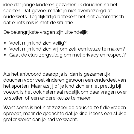
idee dat jonge kinderen gezamenlijk douchen na het
sporten. Dat gevoel maakt je niet overbezorgd of
ouderwets. Tegelijkertijd betekent het niet automatisch
dat er iets mis is met de situatie.
De belangrijkste vragen zijn uiteindelijk:
Voelt mijn kind zich veilig?
Voelt mijn kind zich vrij om zelf een keuze te maken?
Gaat de club zorgvuldig om met privacy en respect?
Als het antwoord daarop ja is, dan is gezamenlijk
douchen voor veel kinderen gewoon een onderdeel van
het sporten. Maar als jij of je kind zich er niet prettig bij
voelen, is het ook helemaal redelijk om daar vragen over
te stellen of een andere keuze te maken.
Want soms is het niet zozeer de douche zelf die vragen
oproept, maar de gedachte dat je kind ineens een stukje
groter wordt dan je had verwacht.
powered by