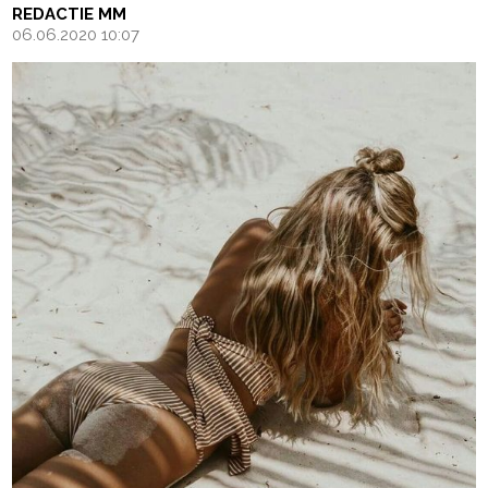
REDACTIE MM
06.06.2020 10:07