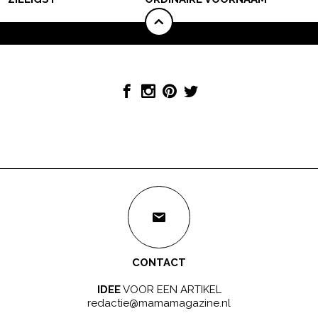
CONTACT
IDEE
VOOR EEN ARTIKEL
redactie@mamamagazine.nl