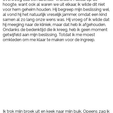
hoogte, want ook al waren we uit elkaar, ik wilde dit niet
voor hem geheim houden. Hij begreep mijn beslissing wel,
al vond hij het natuurlijk vreselijk jammer, omdat een kind
samen al zo lang onze wens was. Hij vroeg of ik wilde dat
hij meeging naar de kliniek, maar dat heb ik afgehouden.
Ondanks de bedenktijd die ik kreeg, heb ik geen moment
getwijfeld aan mijn beslissing. Totdat ik me moest
omkleden om me klaar te maken voor de ingreep.
Ik trok mijn broek uit en keek naar mijn buik. Opeens zag ik