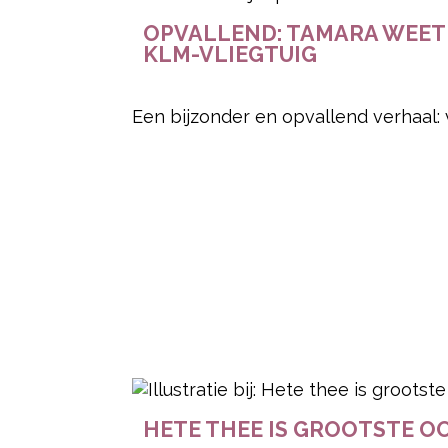
OPVALLEND: TAMARA WEET 
KLM-VLIEGTUIG
Een bijzonder en opvallend verhaal
HETE THEE IS GROOTSTE 