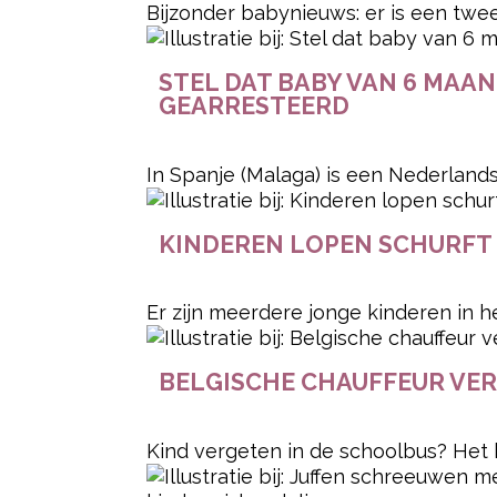
Bijzonder babynieuws: er is een twee
STEL DAT BABY VAN 6 MAAN
GEARRESTEERD
In Spanje (Malaga) is een Nederlands
KINDEREN LOPEN SCHURFT 
Er zijn meerdere jonge kinderen in h
BELGISCHE CHAUFFEUR VER
Kind vergeten in de schoolbus? Het kli