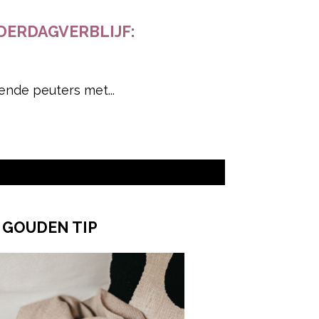
DERDAGVERBLIJF:
ende peuters met...
 GOUDEN TIP