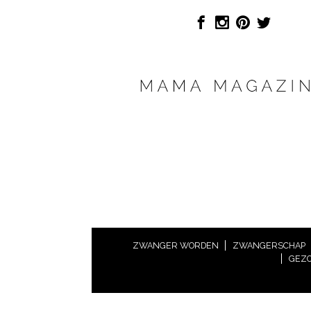
ZWANGER WORDEN
ZWANGERSCHAP
GEZO