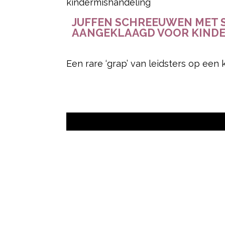
JUFFEN SCHREEUWEN MET S
AANGEKLAAGD VOOR KIND
Een rare ‘grap’ van leidsters op een