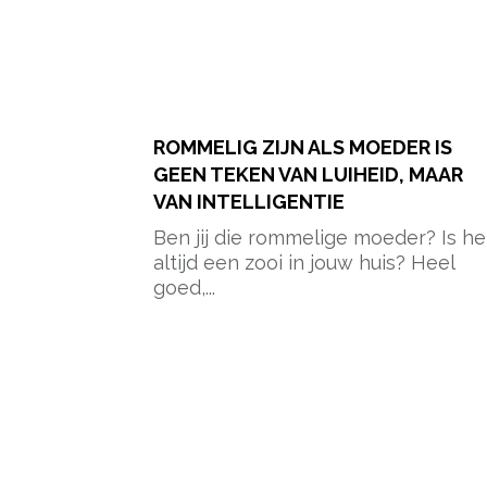
ROMMELIG ZIJN ALS MOEDER IS
GEEN TEKEN VAN LUIHEID, MAAR
VAN INTELLIGENTIE
Ben jij die rommelige moeder? Is he
altijd een zooi in jouw huis? Heel
goed,...