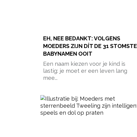
EH, NEE BEDANKT: VOLGENS
MOEDERS ZIJN DÍT DE 31 STOMSTE
BABYNAMEN OOIT
Een naam kiezen voor je kind is
lastig: je moet er een leven lang
mee...