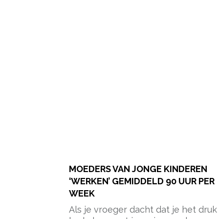
MOEDERS VAN JONGE KINDEREN
‘WERKEN’ GEMIDDELD 90 UUR PER
WEEK
Als je vroeger dacht dat je het druk