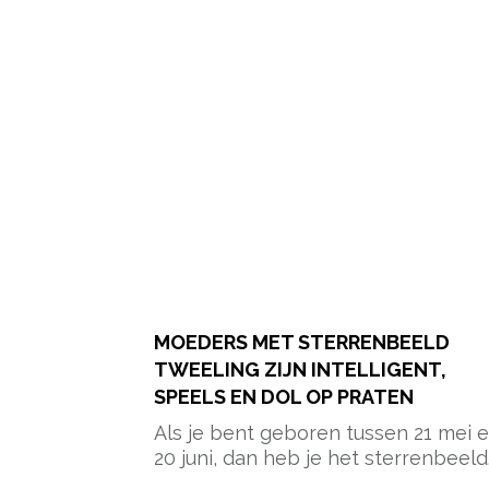
MOEDERS MET STERRENBEELD
TWEELING ZIJN INTELLIGENT,
SPEELS EN DOL OP PRATEN
Als je bent geboren tussen 21 mei 
20 juni, dan heb je het sterrenbeeld..