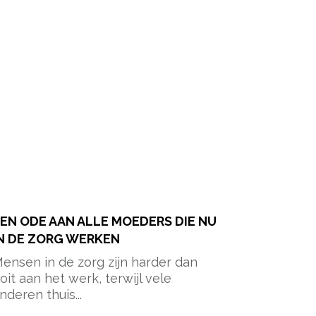
EN ODE AAN ALLE MOEDERS DIE NU
N DE ZORG WERKEN
ensen in de zorg zijn harder dan
oit aan het werk, terwijl vele
nderen thuis...