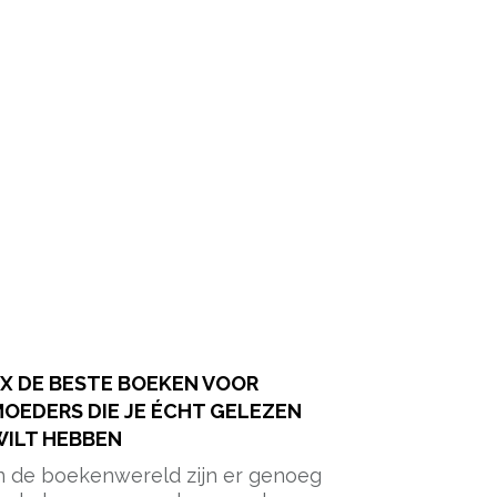
X DE BESTE BOEKEN VOOR
OEDERS DIE JE ÉCHT GELEZEN
ILT HEBBEN
n de boekenwereld zijn er genoeg