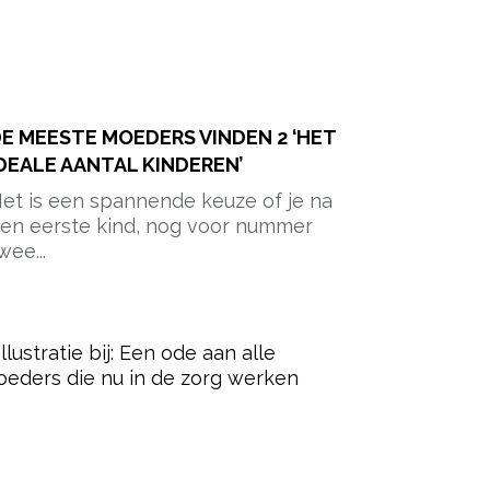
E MEESTE MOEDERS VINDEN 2 ‘HET
DEALE AANTAL KINDEREN’
et is een spannende keuze of je na
en eerste kind, nog voor nummer
wee...