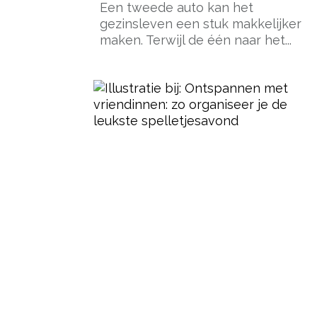
Een tweede auto kan het
gezinsleven een stuk makkelijker
maken. Terwijl de één naar het...