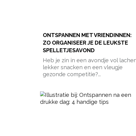
ONTSPANNEN MET VRIENDINNEN:
ZO ORGANISEER JE DE LEUKSTE
SPELLETJESAVOND
Heb je zin in een avondje vol lachen
lekker snacken en een vleugje
gezonde competitie?...