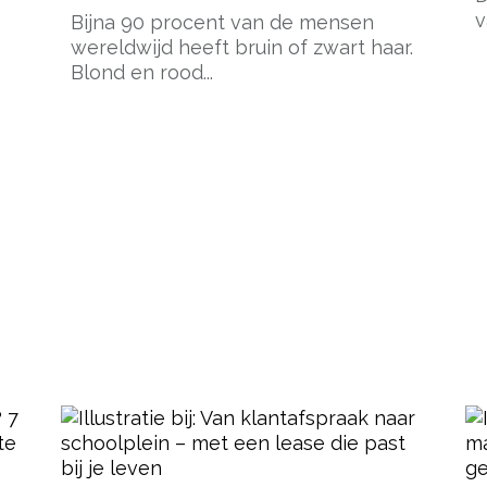
v
Bijna 90 procent van de mensen
wereldwijd heeft bruin of zwart haar.
Blond en rood...