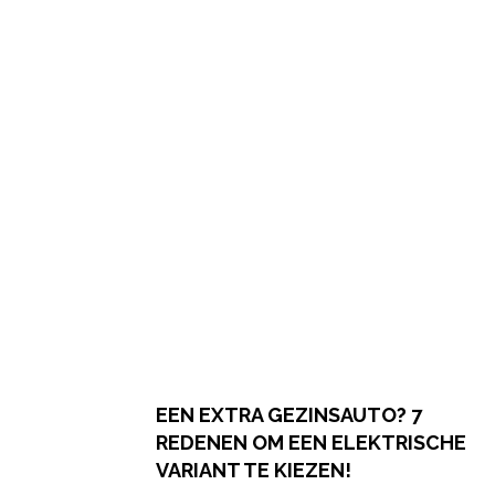
EEN EXTRA GEZINSAUTO? 7
REDENEN OM EEN ELEKTRISCHE
VARIANT TE KIEZEN!