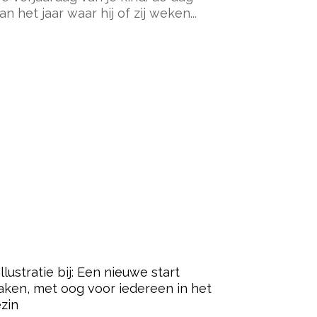
an het jaar waar hij of zij weken...