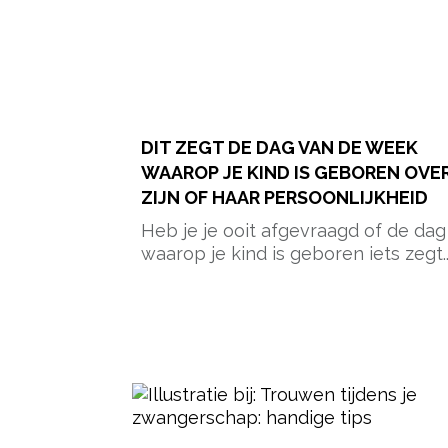
DIT ZEGT DE DAG VAN DE WEEK
WAAROP JE KIND IS GEBOREN OVE
ZIJN OF HAAR PERSOONLIJKHEID
Heb je je ooit afgevraagd of de dag
waarop je kind is geboren iets zegt..
- Advertentie -