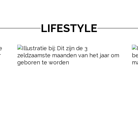
LIFESTYLE