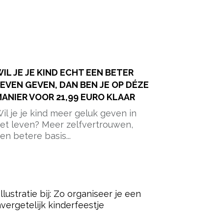
IL JE JE KIND ECHT EEN BETER
EVEN GEVEN, DAN BEN JE OP DÉZE
ANIER VOOR 21,99 EURO KLAAR
il je je kind meer geluk geven in
et leven? Meer zelfvertrouwen,
en betere basis...
ered by