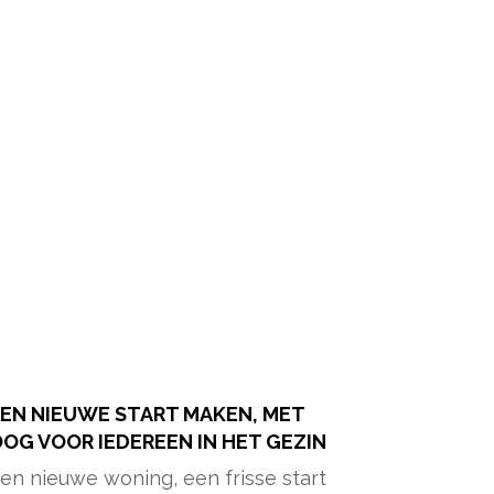
EN NIEUWE START MAKEN, MET
OG VOOR IEDEREEN IN HET GEZIN
en nieuwe woning, een frisse start