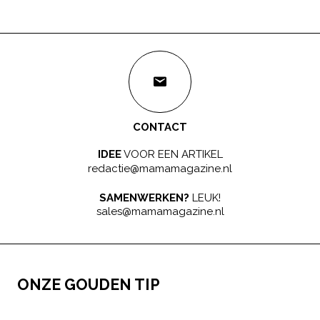
CONTACT
IDEE
VOOR EEN ARTIKEL
redactie@mamamagazine.nl
SAMENWERKEN?
LEUK!
sales@mamamagazine.nl
ONZE GOUDEN TIP