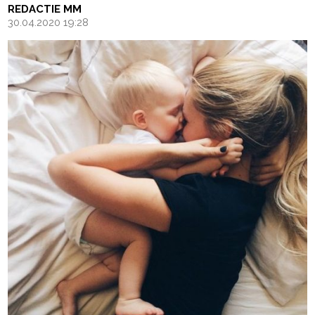
REDACTIE MM
30.04.2020 19:28