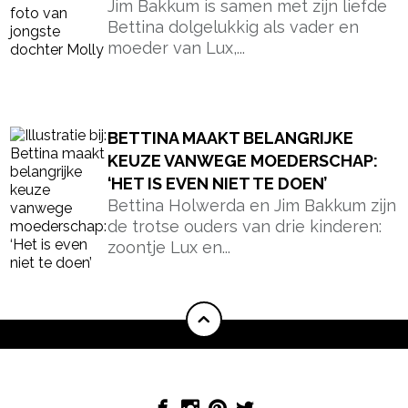
Jim Bakkum is samen met zijn liefde
Bettina dolgelukkig als vader en
moeder van Lux,...
BETTINA MAAKT BELANGRIJKE
KEUZE VANWEGE MOEDERSCHAP:
‘HET IS EVEN NIET TE DOEN’
Bettina Holwerda en Jim Bakkum zijn
de trotse ouders van drie kinderen:
zoontje Lux en...