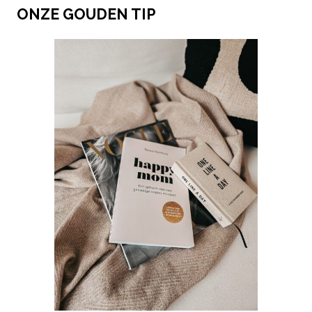
ONZE GOUDEN TIP