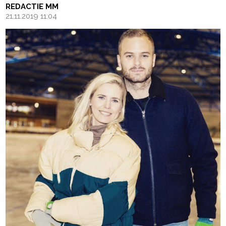
REDACTIE MM
21.11.2019 11:04