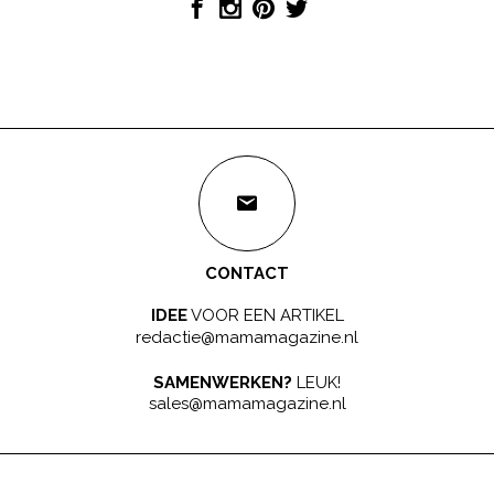
CONTACT
IDEE
VOOR EEN ARTIKEL
redactie@mamamagazine.nl
SAMENWERKEN?
LEUK!
sales@mamamagazine.nl