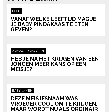
FOOD
VANAF WELKE LEEFTIJD MAG JE
JE BABY PINDAKAAS TE ETEN
GEVEN?
ZWANGER WORDEN
HEB JE NA HET KRIJGEN VAN EEN
JONGEN MEER KANS OP EEN
MEISJE?
BABYNAMEN
DEZE MEISJESNAAM WAS
VROEGER COOL OM TE KRIJGEN,
MAAR WORDT NU ALS ORDINAIR