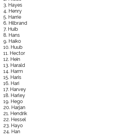
3. Hayes
4. Henry
5. Harrie
6. Hilbrand
7. Huib
8. Hans
9. Haiko
10. Huub
11. Hector
12. Hein
13. Harald
14. Harm
15. Haris
16. Hari
17. Harvey
18. Harley
19. Hego
20. Harjan
21. Hendrik
22. Hessel
23. Hayo
24. Han