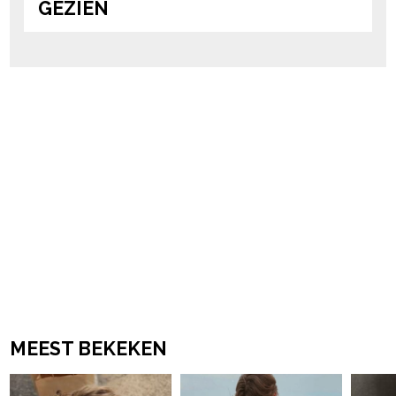
GEZIEN
MEEST BEKEKEN