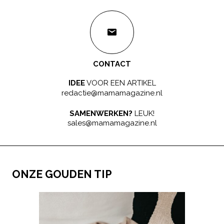
CONTACT
IDEE
VOOR EEN ARTIKEL
redactie@mamamagazine.nl
SAMENWERKEN?
LEUK!
sales@mamamagazine.nl
ONZE GOUDEN TIP