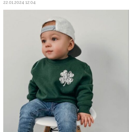
22.01.2024 12:04