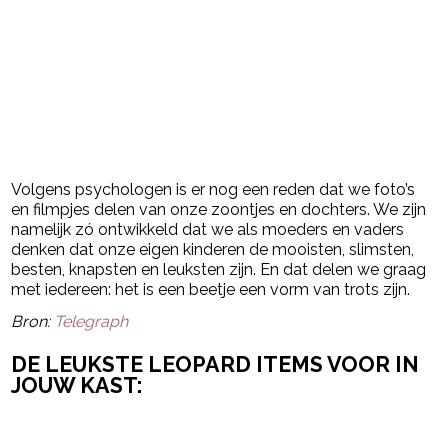
Volgens psychologen is er nog een reden dat we foto’s
en filmpjes delen van onze zoontjes en dochters. We zijn
namelijk zó ontwikkeld dat we als moeders en vaders
denken dat onze eigen kinderen de mooisten, slimsten,
besten, knapsten en leuksten zijn. En dat delen we graag
met iedereen: het is een beetje een vorm van trots zijn.
Bron:
Telegraph
DE LEUKSTE LEOPARD ITEMS VOOR IN
JOUW KAST: