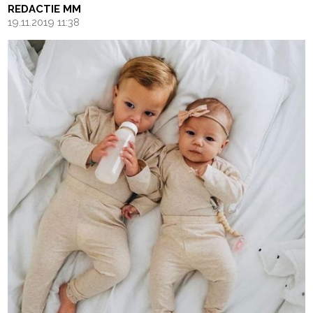
REDACTIE MM
19.11.2019 11:38