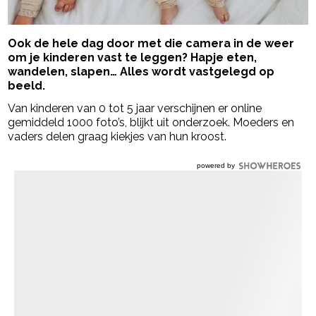
Ook de hele dag door met die camera in de weer
om je kinderen vast te leggen? Hapje eten,
wandelen, slapen… Alles wordt vastgelegd op
beeld.
Van kinderen van 0 tot 5 jaar verschijnen er online
gemiddeld 1000 foto’s, blijkt uit onderzoek. Moeders en
vaders delen graag kiekjes van hun kroost.
powered by