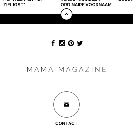
ZIELIGST’
ORDINAIRE VOORNAAM’
CONTACT