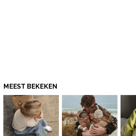
MEEST BEKEKEN