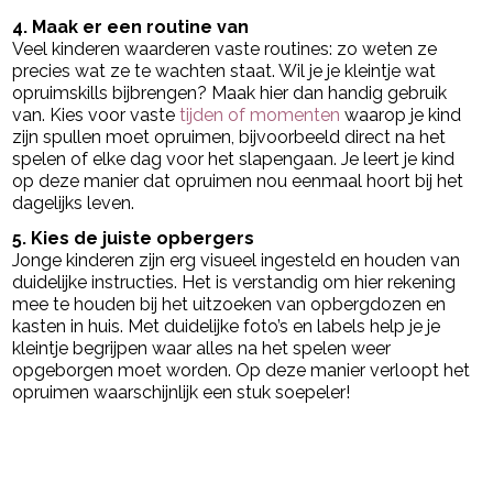
4. Maak er een routine van
Veel kinderen waarderen vaste routines: zo weten ze
precies wat ze te wachten staat. Wil je je kleintje wat
opruimskills bijbrengen? Maak hier dan handig gebruik
van. Kies voor vaste
tijden of momenten
waarop je kind
zijn spullen moet opruimen, bijvoorbeeld direct na het
spelen of elke dag voor het slapengaan. Je leert je kind
op deze manier dat opruimen nou eenmaal hoort bij het
dagelijks leven.
5. Kies de juiste opbergers
Jonge kinderen zijn erg visueel ingesteld en houden van
duidelijke instructies. Het is verstandig om hier rekening
mee te houden bij het uitzoeken van opbergdozen en
kasten in huis. Met duidelijke foto’s en labels help je je
kleintje begrijpen waar alles na het spelen weer
opgeborgen moet worden. Op deze manier verloopt het
opruimen waarschijnlijk een stuk soepeler!