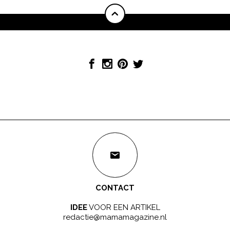
CONTACT
IDEE
VOOR EEN ARTIKEL
redactie@mamamagazine.nl