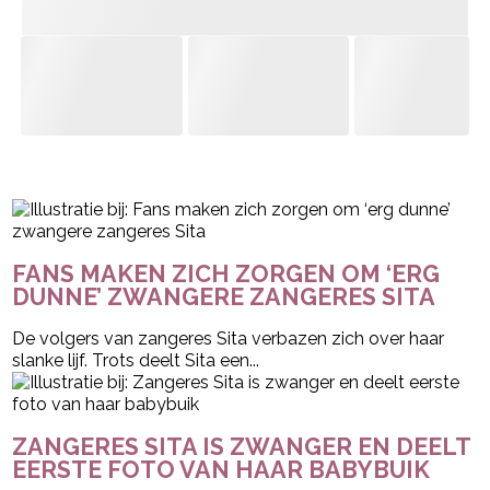
- Advertentie -
powered by
FANS MAKEN ZICH ZORGEN OM ‘ERG
DUNNE’ ZWANGERE ZANGERES SITA
De volgers van zangeres Sita verbazen zich over haar
slanke lijf. Trots deelt Sita een...
ZANGERES SITA IS ZWANGER EN DEELT
EERSTE FOTO VAN HAAR BABYBUIK