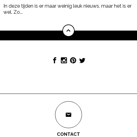
In deze tijden is er maar weinig leuk nieuws, maar het is er
wel. Zo...
CONTACT