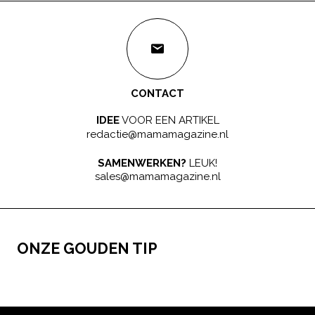
CONTACT
IDEE
VOOR EEN ARTIKEL
redactie@mamamagazine.nl
SAMENWERKEN?
LEUK!
sales@mamamagazine.nl
ONZE GOUDEN TIP