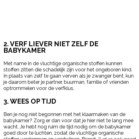
2. VERF LIEVER NIET ZELF DE
BABYKAMER
Met name in de vluchtige organische stoffen kunnen
stoffen zitten die schadelijk zijn voor het ongeboren kind.
In plaats van zelf te gaan verven als je zwanger bent, kun
je daarom beter je partner, buurman, familie of vrienden
optrommelen voor de verfklus.
3. WEES OP TIJD
Ben je nog niet begonnen met het klaarmaken van de
babykamer? Zorg er dan voor dat je hier niet te lang mee
wacht. Je hebt nog ruim de tijd nodig om de babykamer
goed door te luchten, zodat de vluchtige organische