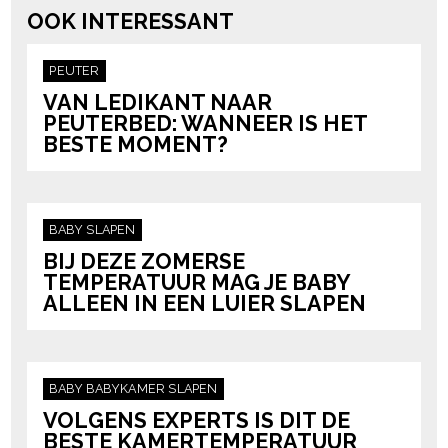
OOK INTERESSANT
PEUTER
VAN LEDIKANT NAAR
PEUTERBED: WANNEER IS HET
BESTE MOMENT?
BABY
SLAPEN
BIJ DEZE ZOMERSE
TEMPERATUUR MAG JE BABY
ALLEEN IN EEN LUIER SLAPEN
BABY
BABYKAMER
SLAPEN
VOLGENS EXPERTS IS DIT DE
BESTE KAMERTEMPERATUUR