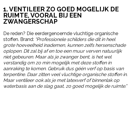
1. VENTILEER ZO GOED MOGELIJK DE
RUIMTE, VOORAL BIJ EEN
ZWANGERSCHAP
De reden? Die eerdergenoemde vluchtige organische
stoffen. Brand:
“Professionele schilders die dit in heel
grote hoeveelheid inademen, kunnen zelfs hersenschade
oplopen. Dit zal bij af en toe een muur verven natuurlijk
niet gebeuren. Maar als je zwanger bent, is het wel
verstandig om zo min mogelijk met deze stoffen in
aanraking te komen. Gebruik dus géén verf op basis van
terpentine. Daar zitten veel vluchtige organische stoffen in.
Maar ventileer ook als je met latexverf of binnenlak op
waterbasis aan de slag gaat, zo goed mogelijk de ruimte.”