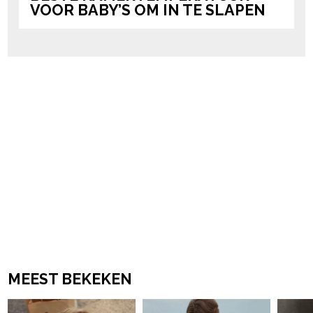
VOOR BABY’S OM IN TE SLAPEN
MEEST BEKEKEN