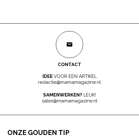
CONTACT
IDEE
VOOR EEN ARTIKEL
redactie@mamamagazine.nl
SAMENWERKEN?
LEUK!
sales@mamamagazine.nl
ONZE GOUDEN TIP