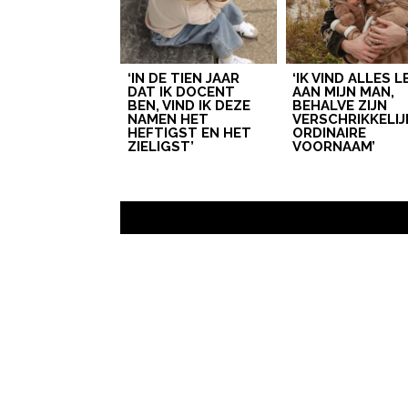
‘IN DE TIEN JAAR
‘IK VIND ALLES 
DAT IK DOCENT
AAN MIJN MAN,
BEN, VIND IK DEZE
BEHALVE ZIJN
NAMEN HET
VERSCHRIKKELIJ
HEFTIGST EN HET
ORDINAIRE
ZIELIGST’
VOORNAAM’