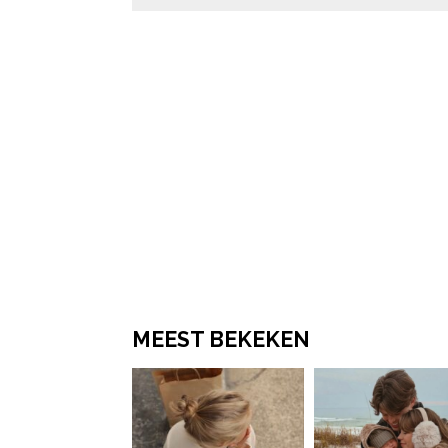
MEEST BEKEKEN