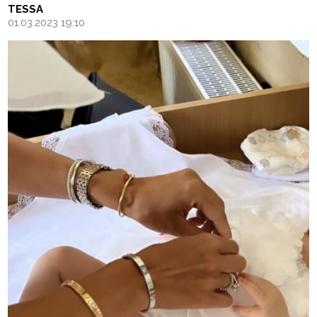
TESSA
01.03.2023 19:10