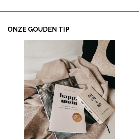
ONZE GOUDEN TIP