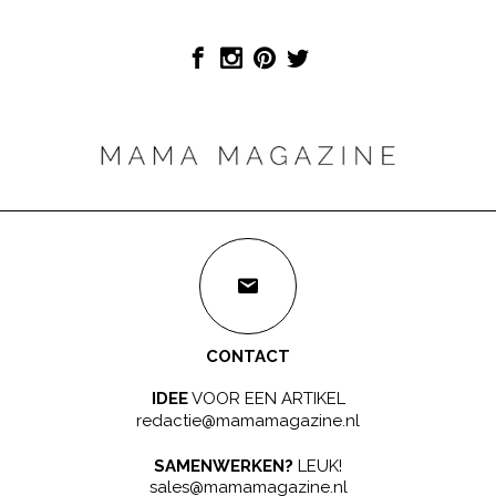
CONTACT
IDEE
VOOR EEN ARTIKEL
redactie@mamamagazine.nl
SAMENWERKEN?
LEUK!
sales@mamamagazine.nl