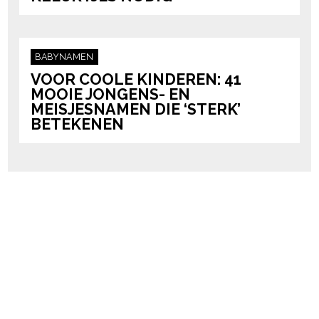
BABYNAMEN
VOOR COOLE KINDEREN: 41
MOOIE JONGENS- EN
MEISJESNAMEN DIE ‘STERK’
BETEKENEN