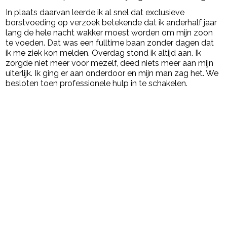
In plaats daarvan leerde ik al snel dat exclusieve
borstvoeding op verzoek betekende dat ik anderhalf jaar
lang de hele nacht wakker moest worden om mijn zoon
te voeden. Dat was een fulltime baan zonder dagen dat
ik me ziek kon melden. Overdag stond ik altijd aan. Ik
zorgde niet meer voor mezelf, deed niets meer aan mijn
uiterlijk. Ik ging er aan onderdoor en mijn man zag het. We
besloten toen professionele hulp in te schakelen.