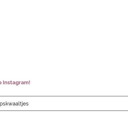
 Instagram!
pskwaaltjes