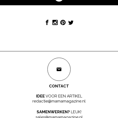
CONTACT
IDEE
VOOR EEN ARTIKEL
redactie@mamamagazine.nl
SAMENWERKEN?
LEUK!
sales@mamamagazine.nl