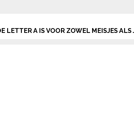
E LETTER A IS VOOR ZOWEL MEISJES AL