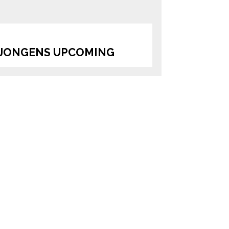
S JONGENS UPCOMING