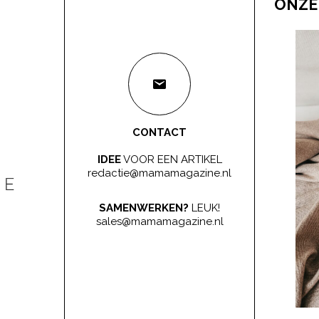
ONZE
CONTACT
IDEE
VOOR EEN ARTIKEL
redactie@mamamagazine.nl
SAMENWERKEN?
LEUK!
sales@mamamagazine.nl