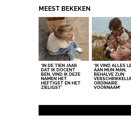
MEEST BEKEKEN
‘IN DE TIEN JAAR
‘IK VIND ALLES 
DAT IK DOCENT
AAN MIJN MAN,
BEN, VIND IK DEZE
BEHALVE ZIJN
NAMEN HET
VERSCHRIKKELIJ
HEFTIGST EN HET
ORDINAIRE
ZIELIGST’
VOORNAAM’