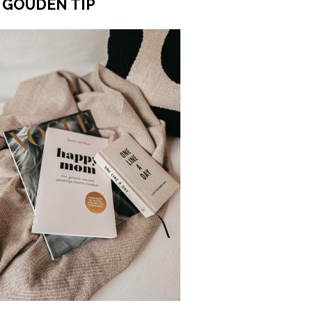
 GOUDEN TIP