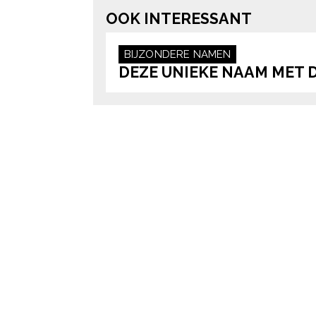
OOK INTERESSANT
BIJZONDERE NAMEN
DEZE UNIEKE NAAM MET D