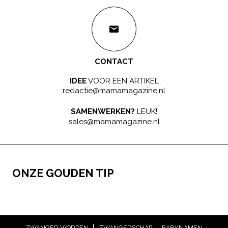
CONTACT
IDEE
VOOR EEN ARTIKEL
redactie@mamamagazine.nl
SAMENWERKEN?
LEUK!
sales@mamamagazine.nl
ONZE GOUDEN TIP
ZWANGER WORDEN
ZWANGERSCHAP
BABYNAMEN