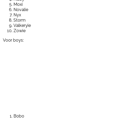
Moxi
Novalie
Nyx
Storm
Valkeryie
Zowie
Voor boys:
Bobo