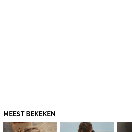
powered by
MEEST BEKEKEN