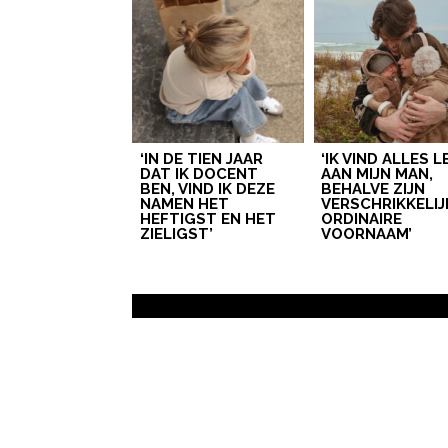
‘IN DE TIEN JAAR
‘IK VIND ALLES 
DAT IK DOCENT
AAN MIJN MAN,
BEN, VIND IK DEZE
BEHALVE ZIJN
NAMEN HET
VERSCHRIKKELIJ
HEFTIGST EN HET
ORDINAIRE
ZIELIGST’
VOORNAAM’