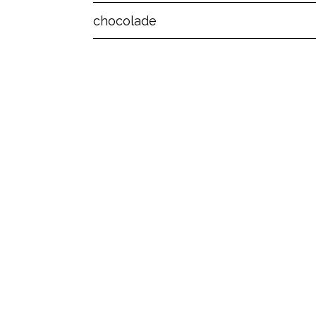
chocolade