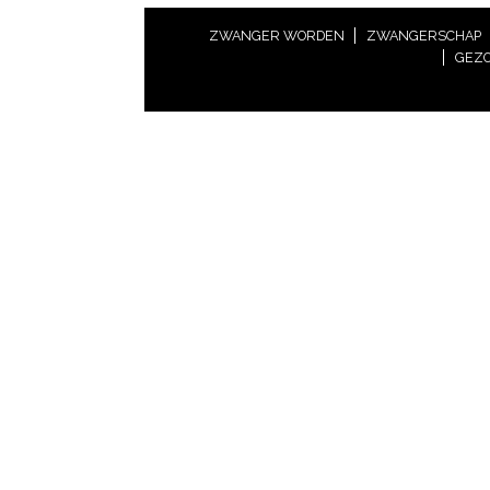
ZWANGER WORDEN
ZWANGERSCHAP
GEZO