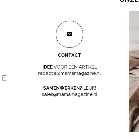
CONTACT
IDEE
VOOR EEN ARTIKEL
redactie@mamamagazine.nl
SAMENWERKEN?
LEUK!
sales@mamamagazine.nl