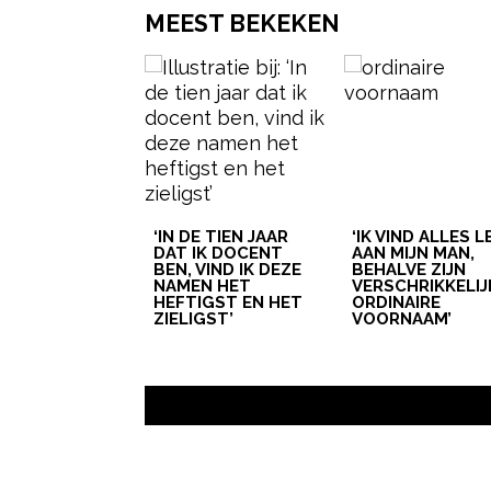
MEEST BEKEKEN
‘IN DE TIEN JAAR
‘IK VIND ALLES 
DAT IK DOCENT
AAN MIJN MAN,
BEN, VIND IK DEZE
BEHALVE ZIJN
NAMEN HET
VERSCHRIKKELIJ
HEFTIGST EN HET
ORDINAIRE
ZIELIGST’
VOORNAAM’